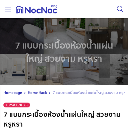
7 แบบกระเบื้องห้องน้ำแผ่น
ใหญ่ สวยงาม หรูหรา
Homepage
Home Hack
7 แบบกระเบื้องห้องน้ำแผ่นใหญ่ สวยงาม หรูห
TIPS&TRICKS
7 แบบกระเบื้องห้องน้ำแผ่นใหญ่ สวยงาม
หรูหรา