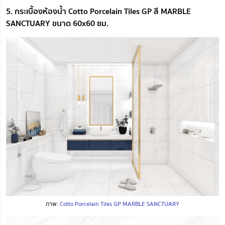
5. กระเบื้องห้องน้ำ Cotto Porcelain Tiles GP สี MARBLE
SANCTUARY ขนาด 60x60 ซม.
ภาพ:
Cotto Porcelain Tiles GP MARBLE SANCTUARY