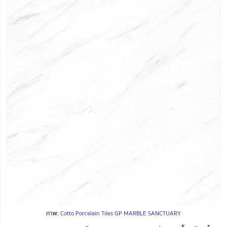
ภาพ:
Cotto Porcelain Tiles GP MARBLE SANCTUARY