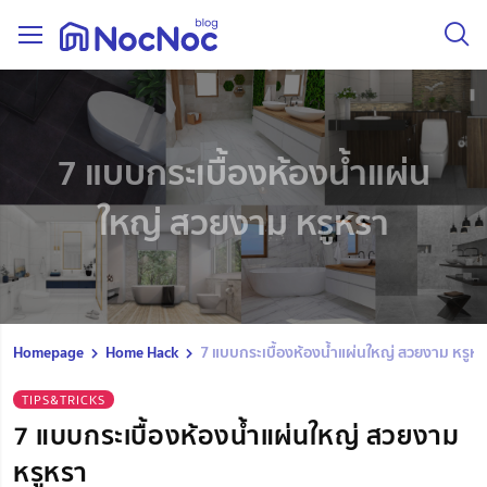
7 แบบกระเบื้องห้องน้ำแผ่น
ใหญ่ สวยงาม หรูหรา
Homepage
Home Hack
7 แบบกระเบื้องห้องน้ำแผ่นใหญ่ สวยงาม หรูห
TIPS&TRICKS
7 แบบกระเบื้องห้องน้ำแผ่นใหญ่ สวยงาม
หรูหรา