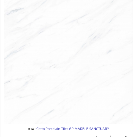
ภาพ:
Cotto Porcelain Tiles GP MARBLE SANCTUARY