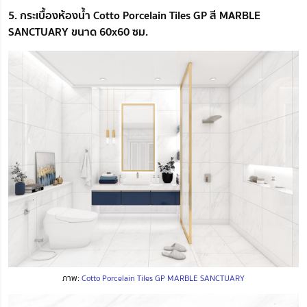
5. กระเบื้องห้องน้ำ Cotto Porcelain Tiles GP สี MARBLE
SANCTUARY ขนาด 60x60 ซม.
ภาพ:
Cotto Porcelain Tiles GP MARBLE SANCTUARY