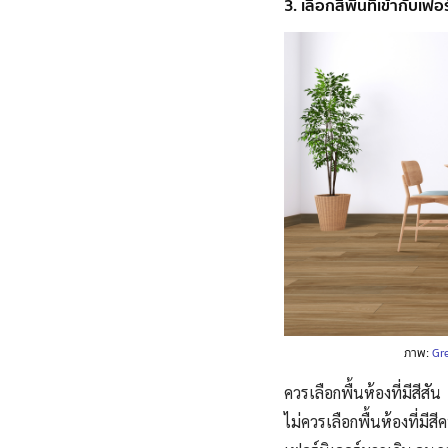
3. เลือกสีพื้นที่เข้ากับเ
ภาพ:
Gre
ควรเลือกพื้นห้องที่มีสี
ไม่ควรเลือกพื้นห้องที่