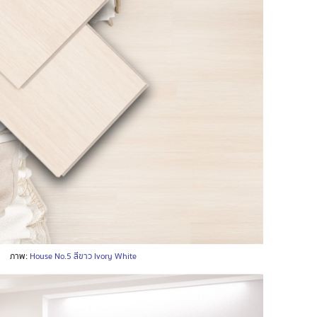
ภาพ:
House No.5 สีขาว Ivory White