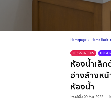
Homepage
Home Hack
TIPS&TRICKS
IDEA&
ห้องน้ำเล็ก
อ่างล้างหน้
ห้องน้ำ
โพสต์เมื่อ 09 Mar 2022
โ