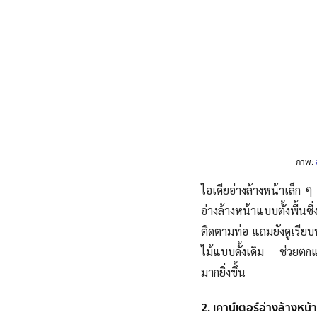
ภาพ:
ไอเดียอ่างล้างหน้าเล็ก 
อ่างล้างหน้าแบบตั้งพื้น
ซ
ติดตามท่อ แถมยังดูเรียบ
ไม้แบบดั้งเดิม ช่วยตกแต
มากยิ่งขึ้น
2. เคาน์เตอร์อ่างล้างหน้า