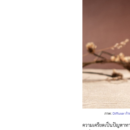
ภาพ:
Diffuser ก
ความเครียดเป็นปัญหาทางจ