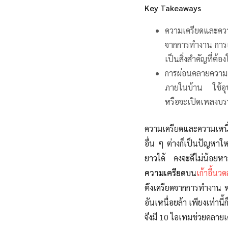
Key Takeaways
ความเครียดและความเ
จากการทำงาน การเง
เป็นสิ่งสำคัญที่ต้
การผ่อนคลายความเ
ภายในบ้าน ใช้อุปก
หรือจะเปิดเพลงบรรเลง
ความเครียดและความเหนื่อ
อื่น ๆ ต่างก็เป็นปัญหา
ยาวได้ คงจะดีไม่น้อย
หา
ความเครียด
บน
เก้าอี้น
ตึงเครียดจากการทำงาน 
อันเหนื่อยล้า เพียงเท่านี้
จึงมี 10 ไอเทมช่วยคลาย