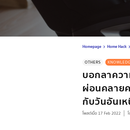
Homepage
Home Hack
OTHERS
KNOWLED
บอกลาความ
ผ่อนคลายคว
กับวันอันเหน
โพสต์เมื่อ 17 Feb 2022
โ