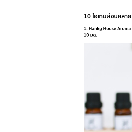
10 ไอเทมผ่อนคลายคว
1. Hanky House Aroma E
10 มล.