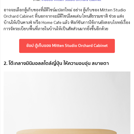
อาจจะเลือกตู้เก็บของที่มีดีไซน์แปลกใหม่ อย่าง ตู้เก็บของ
Mitten Studio
Orchard Cabinet ที่นอกจากจะมีดีไซน์โดดเด่น โทนสีธรรมชาติ ช่วย แต่ง
บ้านให้เป็นคาเฟ่ หรือ Home Cafe แล้ว ฟังก์ชันการใช้งานยังตอบโจทย์เรื่อง
การจัดระเบียบพื้นที่ภายในบ้านให้เป็นสัดส่วนมากยิ่งขึ้นอีกด้วย
ช้อป ตู้เก็บของ Mitten Studio Orchard Cabinet
2. โต๊ะกลางมินิมอลสไตล์ญี่ปุ่น ให้ความอบอุ่น สบายตา