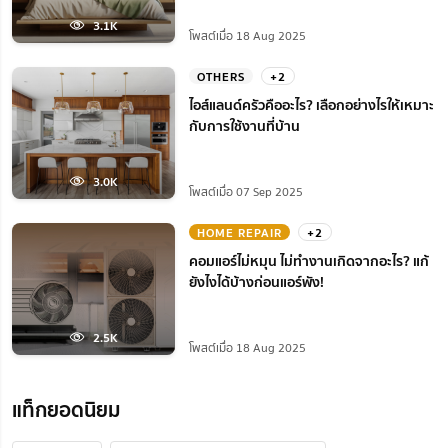
3.1K
โพสต์เมื่อ 18 Aug 2025
OTHERS
+2
ไอส์แลนด์ครัวคืออะไร? เลือกอย่างไรให้เหมาะ
กับการใช้งานที่บ้าน
3.0K
โพสต์เมื่อ 07 Sep 2025
HOME REPAIR
+2
คอมแอร์ไม่หมุน ไม่ทํางานเกิดจากอะไร? แก้
ยังไงได้บ้างก่อนแอร์พัง!
2.5K
โพสต์เมื่อ 18 Aug 2025
แท็กยอดนิยม