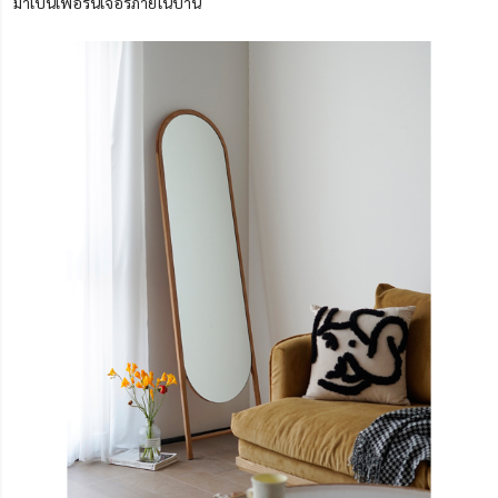
มาเป็นเฟอร์นิเจอร์ภายในบ้าน