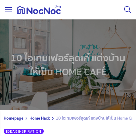
10 ไอเทมเฟอร์สุดเก๋ แต่งบ้าน
ให้เป็น HOME CAFÉ
Homepage
Home Hack
10 ไอเทมเฟอร์สุดเก๋ แต่งบ้านให้เป็น Home Caf
IDEA&INSPIRATION