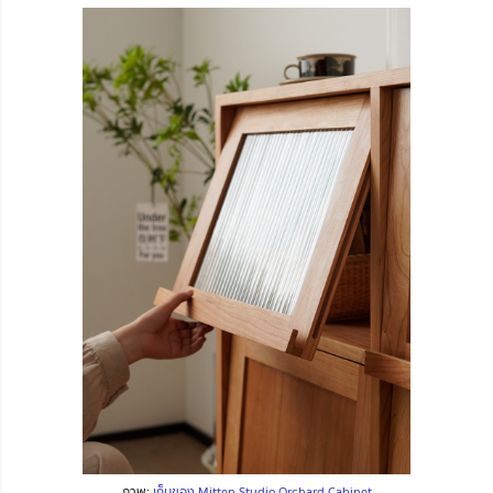
ภาพ:
เก็บของ
Mitten Studio Orchard Cabinet