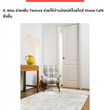
6. พรม ช่วยเพิ่ม Texture ช่วยให้บ้านมีเสน่ห์ในสไตล์ Home Café
ยิ่งขึ้น