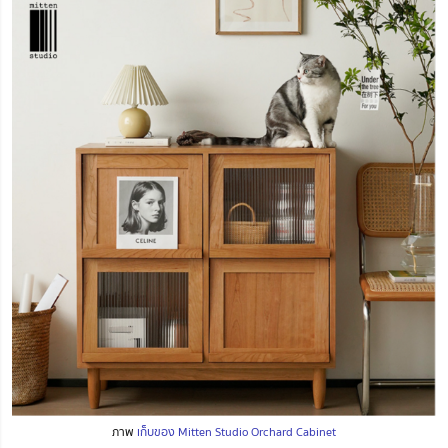
ภาพ
เก็บของ
Mitten Studio Orchard Cabinet