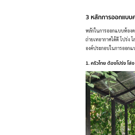
3 หลักการออกแบบครั
หลักในการออกแบบห้องครั
ถ่ายเทอากาศได้ดี โปร่ง โล่
องค์ประกอบในการออกแบบต
1. ครัวไทย ต้องโปร่ง โ