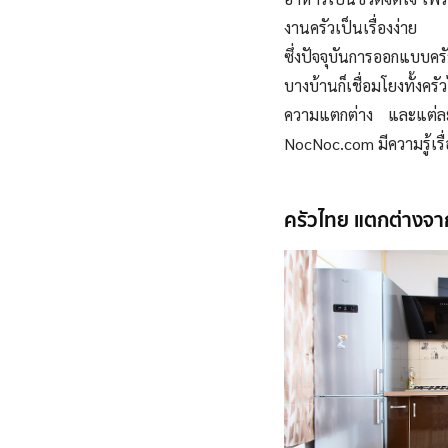
งานครัวเป็นเรื่องง่าย
ซึ่งปัจจุบันการออกแบบคร
บางบ้านก็เชื่อมโยงทั้งคร
ความแตกต่าง และแต่ล
NocNoc.com มีความรู้เรื่
ครัวไทย แตกต่างจาก