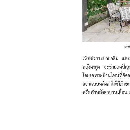
ภาพ:
เพื่อช่วยระบายกลิ่น แ
หลังคาสูง จะช่วยลดปัญหา
โดยเฉพาะบ้านไหนที่คิด
ออกแบบหลังคาให้มีลักษณ
หรือทำหลังคาบานเลื่อน 