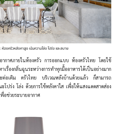
 ห้องครัวหลังคาสูง เน้นความโล่ง โปร่ง และสบาย
ละอากาศภายในห้องครัว การออกแบบ ห้องครัวไทย โดยใช้
เรื่องกลิ่นฉุนระหว่างการทำทุกมื้ออาหารได้เป็นอย่างมาก
จะต่อเติม ครัวไทย บริเวณหลังบ้านด้วยแล้ว ก็สามารถ
ะโปร่ง โล่ง ด้วยการใช้หลังคาใส เพื่อให้แสงแดดสาดส่อง
เพื่อช่วยระบายอากาศ