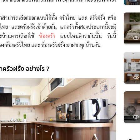
ัวสามารถเลือกออกแบบได้ทั้ง ครัวไทย และ ครัวฝรั่ง หรือ
ัวไทย และครัวฝรั่งเข้าด้วยกัน แต่ครัวทั้งสองประเภทนี้จะมี
ะบ้านควรเลือกใช้
ห้องครัว
แบบไหนดีกว่ากันนั้น วันนี้
อง ห้องครัวไทย และ ห้องครัวฝรั่ง มาฝากทุกบ้านกัน
ครัวฝรั่ง อย่างไร ?