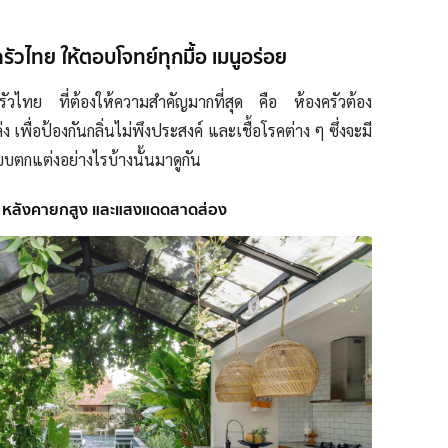
วไทย ให้ตอบโจทย์ทุกมื้อ เมนูอร่อย
วไทย ที่ต้องให้ความสำคัญมากที่สุด คือ ห้องครัวต้อง
ง เพื่อป้องกันกลิ่นไม่พึงประสงค์ และเชื้อโรคต่าง ๆ ซึ่งจะมี
กแต่งอย่างไรบ้างนั้นมาดูกัน
ล่ง หลังคายกสูง และแสงแดดสาดส่อง