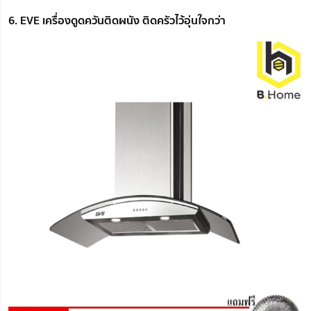
6. EVE เครื่องดูดควันติดผนัง ติดครัวไว้อุ่นใจกว่า