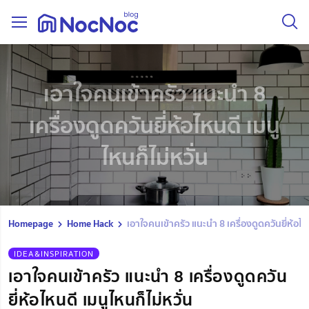
เอาใจคนเข้าครัว แนะนำ 8
เครื่องดูดควันยี่ห้อไหนดี เมนู
ไหนก็ไม่หวั่น
Homepage
Home Hack
เอาใจคนเข้าครัว แนะนำ 8 เครื่องดูดควันยี่ห้อไหน
IDEA&INSPIRATION
เอาใจคนเข้าครัว แนะนำ 8 เครื่องดูดควัน
ยี่ห้อไหนดี เมนูไหนก็ไม่หวั่น