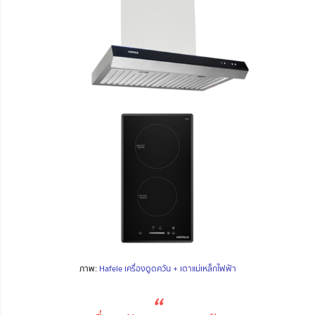
ภาพ:
Hafele เครื่องดูดควัน + เตาแม่เหล็กไฟฟ้า
“