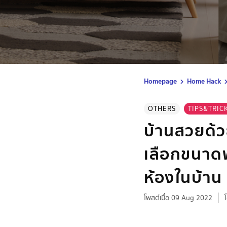
Homepage
Home Hack
OTHERS
TIPS&TRIC
บ้านสวยด้ว
เลือกขนาดพ
ห้องในบ้าน
โพสต์เมื่อ 09 Aug 2022