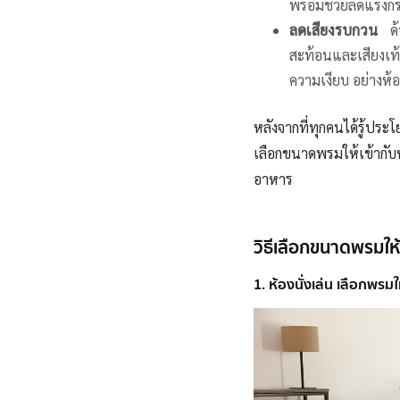
พร้อมช่วยลดแรงกระ
ลดเสียงรบกวน
ด้ว
สะท้อนและเสียงเท้
ความเงียบ อย่างห
หลังจากที่ทุกคนได้รู้ป
เลือกขนาดพรมให้เข้ากับห
อาหาร
วิธีเลือกขนาดพรมให้
1. ห้องนั่งเล่น เลือกพรมใ