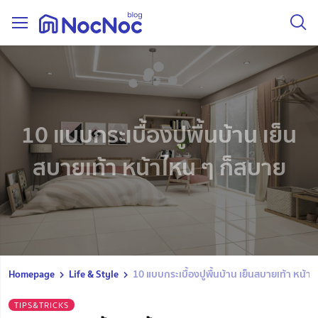
10 แบบกระเบื้องปูพื้นบ้าน เย็น
สบายเท้า หน้าไหน ๆ ก็สบาย
Homepage
Life & Style
10 แบบกระเบื้องปูพื้นบ้าน เย็นสบายเท้า หน้า
TIPS&TRICKS