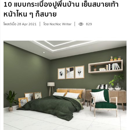
10 แบบกระเบื้องปูพื้นบ้าน เย็นสบายเท้า
หน้าไหน ๆ ก็สบาย
โพสต์เมื่อ 28 Apr 2021
โดย NocNoc Writer
829