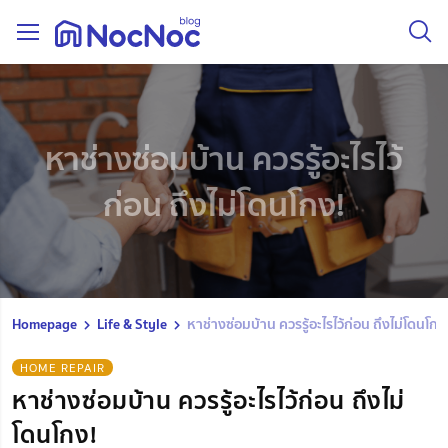
หาช่างซ่อมบ้าน ควรรู้อะไรไว้
ก่อน ถึงไม่โดนโกง!
Homepage
Life & Style
หาช่างซ่อมบ้าน ควรรู้อะไรไว้ก่อน ถึงไม่โดนโกง
HOME REPAIR
หาช่างซ่อมบ้าน ควรรู้อะไรไว้ก่อน ถึงไม่
โดนโกง!