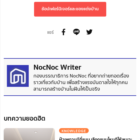
ช้อปเฟอร์นิเจอร์และของแต่งบ้าน
แชร์
NocNoc Writer
กองบรรณาธิการ NocNoc ที่อยากถ่ายทอดเรื่อง
ราวเกี่ยวกับบ้าน เพื่อสร้างแรงบันดาลใจให้ทุกคน
สามารถสร้างบ้านในฝันให้เป็นจริง
บทความยอดฮิต
KNOWLEDGE
ฝ้าเพดานมีกี่แบบ เลือกแบบไหนดีให้เหมาะ