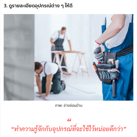
3. ดูรายละเอียดอุปกรณ์ต่าง ๆ ให้ดี
ภาพ: ช่างซ่อมบ้าน
“
“ทำความรู้จักกับอุปกรณ์ที่จะใช้ไว้หน่อยดีกว่า”