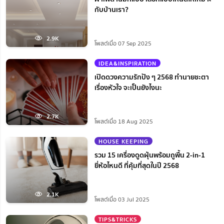
กับบ้านเรา?
2.9K
โพสต์เมื่อ 07 Sep 2025
IDEA&INSPIRATION
เปิดดวงความรักปัง ๆ 2568 ทำนายชะตา
เรื่องหัวใจ จะเป็นยังไงนะ
2.7K
โพสต์เมื่อ 18 Aug 2025
HOUSE KEEPING
รวม 15 เครื่องดูดฝุ่นพร้อมถูพื้น 2-in-1
ยี่ห้อไหนดี ที่คุ้มที่สุดในปี 2568
2.1K
โพสต์เมื่อ 03 Jul 2025
TIPS&TRICKS