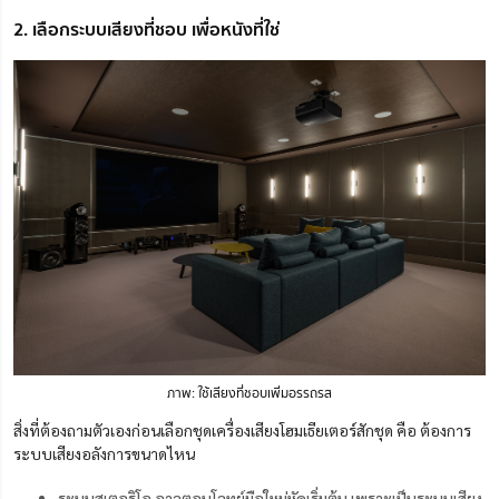
2. เลือกระบบเสียงที่ชอบ เพื่อหนังที่ใช่
ภาพ: ใช้เสียงที่ชอบเพิ่มอรรถรส
สิ่งที่ต้องถามตัวเองก่อนเลือกชุดเครื่องเสียงโฮมเธียเตอร์สักชุด คือ ต้องการ
ระบบเสียงอลังการขนาดไหน
ระบบสเตอริโอ อาจตอบโจทย์มือใหม่หัดเริ่มต้น เพราะเป็นระบบเสียง