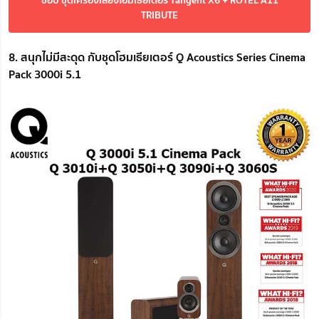
TRIBUTE
8. สนุกไม่มีสะดุด กับชุดโฮมเธียเตอร์ Q Acoustics Series Cinema
Pack 3000i 5.1