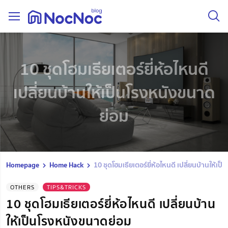
10 ชุดโฮมเธียเตอร์ยี่ห้อไหนดี
เปลี่ยนบ้านให้เป็นโรงหนังขนาด
ย่อม
Homepage
Home Hack
10 ชุดโฮมเธียเตอร์ยี่ห้อไหนดี เปลี่ยนบ้านให้เ
OTHERS
TIPS&TRICKS
10 ชุดโฮมเธียเตอร์ยี่ห้อไหนดี เปลี่ยนบ้าน
ให้เป็นโรงหนังขนาดย่อม