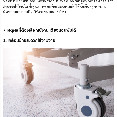
หนักเบา และมีขนาดกะทัดรัด รองรับน้ำหนักได้ดี สมาชิกทุกคนในครอบครัว
สามารถใช้งานได้ ซึ่งคุณภาพของเตียงนอนพับเก็บได้ นั้นขึ้นอยู่กับความ
ต้องการและการเลือกใช้งานของแต่ละบ้าน
7 เหตุผลที่ต้องเลือกใช้งาน เตียงนอนพับได้
1. เคลื่อนย้ายสะดวกใช้งานง่าย