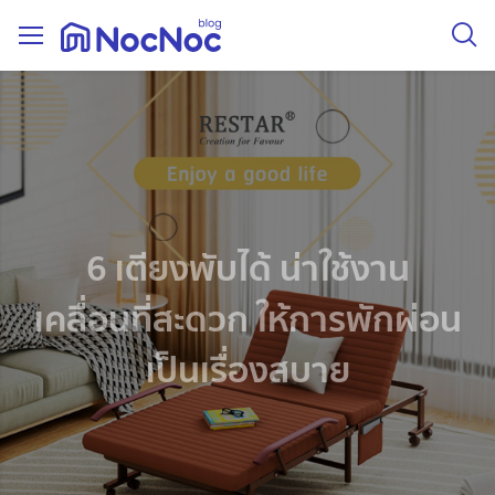
6 เตียงพับได้ น่าใช้งาน
เคลื่อนที่สะดวก ให้การพักผ่อน
เป็นเรื่องสบาย