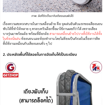
ภาพ: ล้อที่ติดตั้งมากับเตียงนอนพับได้
เรื่องความสะดวกสบายในการเคลื่อนย้าย คือ จุดเด่นอันดับแรกของเตียงนอน
พับได้ที่ทำให้หลาย ๆ ครอบครัวเลือกซื้อมาใช้งานเลยก็ว่าได้ เพราะเตียง
บางรุ่นมาพร้อมล้อ พร้อมที่ล็อกล้อ
สามารถเคลื่อนย้ายไปวางตั้งใช้งานได้ทั้ง
ในห้องนั่งเล่น
ห้องนอน และห้องทำงาน โดยไม่ต้องเป็นกังวลในเรื่องการติด
ตั้งใช้งานเหมือนกับเตียงนอนทั่ว ๆ ไป
2. ประหยัดพื้นที่ใช้สอยในการจัดเก็บให้เป็นระเบียบ