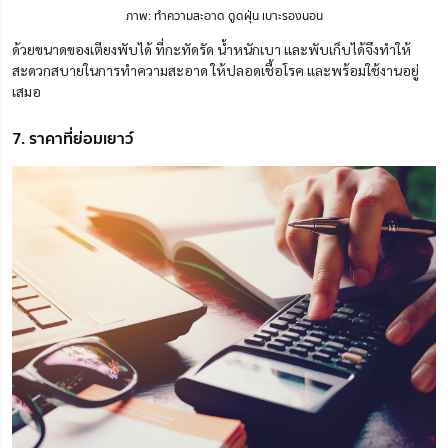
ภาพ: ทำความสะอาด ดูดฝุ่น เบาะรองนอน
ด้วยขนาดของเตียงพับได้ ที่กะทัดรัด น้ำหนักเบา และพับเก็บได้จึงทำให้
สะดวกสบายในการทำความสะอาด ให้ปลอดเชื้อโรค และพร้อมใช้งานอยู่
เสมอ
7. ราคาที่ย่อมเยาว์