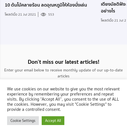
เตียงมัลติฟังก
10 ต้นไม้คลายร้อน ลดอุณหภูมิให้ห้องนั่งเล่น
อย่างไร
โพสต์เมื่อ 21 Jul 2021
553
โพสต์เมื่อ 21 Jul 
Don’t miss our latest articles!
Enter your email below to receive monthly update of our up-to-date
articles
We use cookies on our website to give you the most relevant
experience by remembering your preferences and repeat
visits. By clicking “Accept All”, you consent to the use of ALL
the cookies. However, you may visit "Cookie Settings" to
provide a controlled consent.
กลับสู่ NocNoc.com
Cookie Settings
Accept All