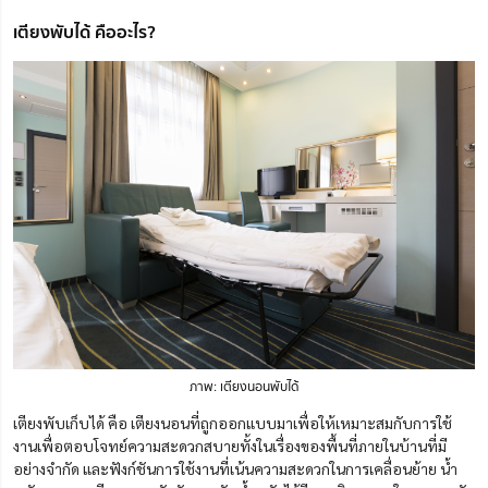
เตียงพับได้ คืออะไร?
ภาพ: เตียงนอนพับได้
เตียงพับเก็บได้ คือ เตียงนอนที่ถูกออกแบบมาเพื่อให้เหมาะสมกับการใช้
งานเพื่อตอบโจทย์ความสะดวกสบายทั้งในเรื่องของพื้นที่ภายในบ้านที่มี
อย่างจำกัด และฟังก์ชันการใช้งานที่เน้นความสะดวกในการเคลื่อนย้าย น้ำ