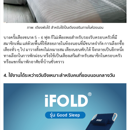
ภาพ: เตียงพับได้ สำหรับใช้เป็นเตียงเสริมภายในห้องนอน
บางครั้งเตียงขนาด 5 – 6 ฟุต ก็ไม่เพียงพอสำหรับรองรับครอบครัวที่มี
สมาชิกเพิ่ม แต่ด้วยพื้นที่ใช้สอยภายในห้องนอนที่มีขนาดจำกัด การเลือกซื้อ
เตียงทั่ว ๆ ไป มาวางตั้งคงไม่เหมาะสม เตียงนอนพับได้ จึงกลายเป็นอีกหนึ่ง
ทางเลือกในการพักผ่อน หรือใช้เป็นเตียงเสริมสำหรับสมาชิกในครอบครัว
หรือแขกที่มาพักอาศัยที่บ้านชั่วคราว
4. ใช้งานได้ระหว่างวันจึงเหมาะสำหรับคนที่ชอบนอนกลางวัน