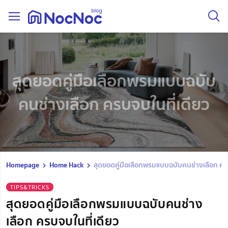
สุดยอดคู่มือเลือกพรมแบบฉบับ
คนช่างเลือก ครบจบในที่เดียว
Homepage
Home Hack
สุดยอดคู่มือเลือกพรมแบบฉบับคนช่างเลือก ครบ
TIPS&TRICKS
สุดยอดคู่มือเลือกพรมแบบฉบับคนช่าง
เลือก ครบจบในที่เดียว