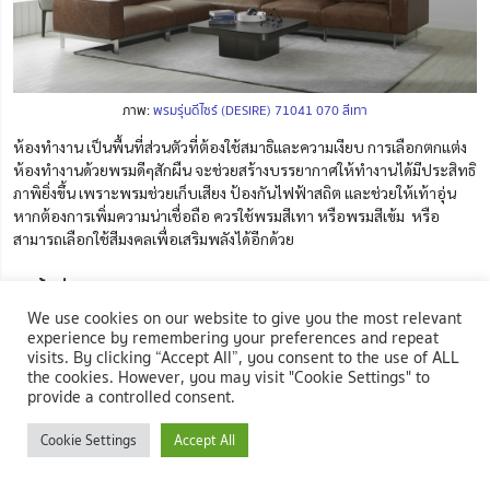
ภาพ:
พรมรุ่นดีไซร์ (DESIRE) 71041 070 สีเทา
ห้องทำงาน เป็นพื้นที่ส่วนตัวที่ต้องใช้สมาธิและความเงียบ การเลือกตกแต่ง
ห้องทำงานด้วยพรมดีๆสักผืน จะช่วยสร้างบรรยากาศให้ทำงานได้มีประสิทธิ
ภาพิยิ่งขึ้น เพราะพรมช่วยเก็บเสียง ป้องกันไฟฟ้าสถิต และช่วยให้เท้าอุ่น
หากต้องการเพิ่มความน่าเชื่อถือ ควรใช้พรมสีเทา หรือพรมสีเข้ม หรือ
สามารถเลือกใช้สีมงคลเพื่อเสริมพลังได้อีกด้วย
5. พื้นที่ห้องนอน
We use cookies on our website to give you the most relevant
experience by remembering your preferences and repeat
visits. By clicking “Accept All”, you consent to the use of ALL
the cookies. However, you may visit "Cookie Settings" to
provide a controlled consent.
Cookie Settings
Accept All