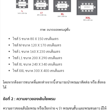
ภาพ: ขนาดของพรมปูพื้น
ไซส์ S ขนาด 80 X 150 เซนติเมตร
ไซส์ M ขนาด 120 X 170 เซนติเมตร
ไซส์ L ขนาด 160 X 230 เซนติเมตร
ไซส์ L1 ขนาด 200 X 290 เซนติเมตร
ไซส์ XL ขนาด 240 X 340 เซนติเมตร
ไซส์ XXL ขนาด 300 X 400 เซนติเมตร
โดยหากต้องการขนาดที่แตกต่างจากนี้ สามารถนำพรมมาตัดต่อ หรือ สั่งทอ
ได้
ข้อที่ 2 : ความยาวของเส้นใยพรม
ความยาวของเส้นใยพรม หรือเรียกง่าย ๆ ว่า พรมขนสั้น และพรมขนยาว มีให้