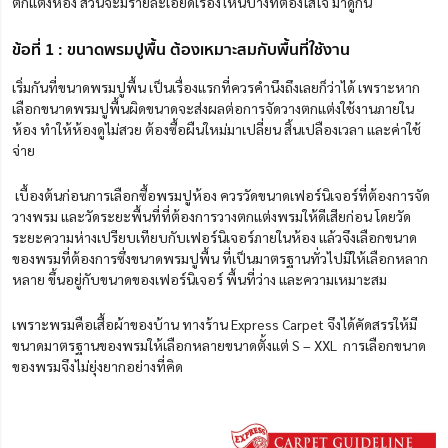
ตกแต่งห้อง ส่วนจะมีรายละเอียดเรื่องไหนบ้างที่ต้องใส่ใจ มาดูกัน
ข้อที่ 1 : ขนาดพรมปูพื้น ต้องเหมาะสมกับพื้นที่ใช้งาน
เริ่มกันที่ขนาดพรมปูพื้น เป็นเรื่องแรกที่ควรคำนึงถึงเลยก็ว่าได้ เพราะหาก
เลือกขนาดพรมปูพื้นผิดขนาดจะส่งผลต่อการจัดวางตกแต่งใช้งานภายใน
ห้อง ทำให้ห้องดูไม่สวย ต้องซื้อผืนใหม่มาเปลี่ยน สิ้นเปลืองเวลา และค่าใช้
จ่าย
เบื้องต้นก่อนการเลือกซื้อพรมปูห้อง ควรวัดขนาดเฟอร์นิเจอร์ที่ต้องการจัด
วางพรม และวัดระยะพื้นที่ที่ต้องการวางตกแต่งพรมให้ดีเสียก่อน โดยวัด
ระยะความห่างเปรียบเทียบกับเฟอร์นิเจอร์ภายในห้อง แล้วจึงเลือกขนาด
ของพรมที่ต้องการซึ่งขนาดพรมปูพื้น ที่เป็นมาตรฐานทั่วไปมีให้เลือกหลาก
หลาย ขึ้นอยู่กับขนาดของเฟอร์นิเจอร์ พื้นที่ว่าง และความเหมาะสม
เพราะพรมคือเสื้อผ้าของบ้าน ทางร้าน Express Carpet จึงได้คัดสรรให้มี
ขนาดมาตรฐานของพรมให้เลือกหลายขนาดตั้งแต่ S – XXL การเลือกขนาด
ของพรมจึงไม่ยุ่งยากอย่างที่คิด