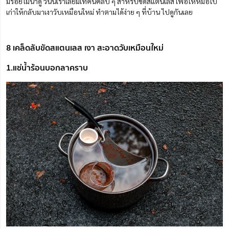
มีรอยไม่น่าดู วันนี้เราเลยมีเทคนิคลับ ๆ สำหรับขัดสแตนเลส เพื่อให้หม้อใบ
เก่าให้กลับมาเงาวับเหมือนใหม่ ทำตามได้ง่าย ๆ ที่บ้าน ไปดูกันเลย
8 เคล็ดลับขัดสแตนเลส เงา สะอาดวับเหมือนใหม่
1.แช่น้ำร้อนบอกลาคราบ