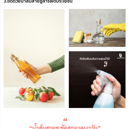
3.ขัดด้วยน้ำส้มสายชูสารพัดประโยชน์
“
“น้ำส้มสายชู ขัดสะอาดเงาวับ”