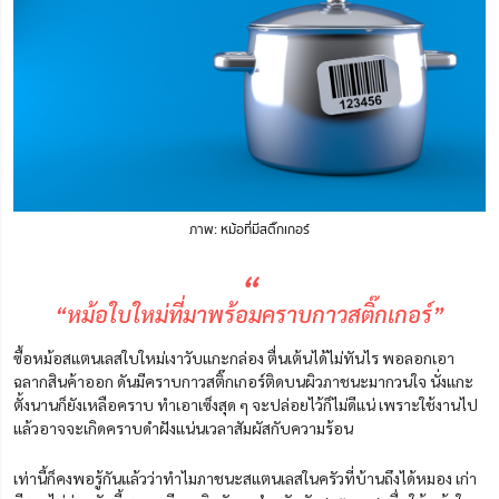
ภาพ: หม้อที่มีสติ๊กเกอร์
“
“หม้อใบใหม่ที่มาพร้อมคราบกาวสติ๊กเกอร์”
ซื้อหม้อสแตนเลสใบใหม่เงาวับแกะกล่อง ตื่นเต้นได้ไม่ทันไร พอลอกเอา
ฉลากสินค้าออก ดันมีคราบกาวสติ๊กเกอร์ติดบนผิวภาชนะมากวนใจ นั่งแกะ
ตั้งนานก็ยังเหลือคราบ ทำเอาเซ็งสุด ๆ จะปล่อยไว้ก็ไม่ดีแน่ เพราะใช้งานไป
แล้วอาจจะเกิดคราบดำฝังแน่นเวลาสัมผัสกับความร้อน
เท่านี้ก็คงพอรู้กันแล้วว่าทำไมภาชนะสแตนเลสในครัวที่บ้านถึงได้หมอง เก่า