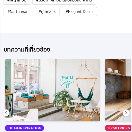
#หญ้าเทียม
#บริษัท เคทีเอ็ม ลิฟวิ่งมอลล์ จำกัด
#Natthanan
#ตู้เอกสาร
#Elegant Decor
บทความที่เกี่ยวข้อง
IDEA&INSPIRATION
TIPS&TRICKS