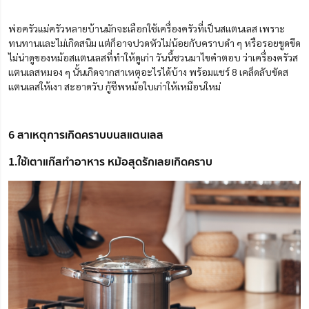
พ่อครัวแม่ครัวหลายบ้านมักจะเลือกใช้เครื่องครัวที่เป็นสแตนเลส เพราะ
ทนทานและไม่เกิดสนิม แต่ก็อาจปวดหัวไม่น้อยกับคราบดำ ๆ หรือรอยขูดขีด
ไม่น่าดูของหม้อสแตนเลสที่ทำให้ดูเก่า วันนี้ชวนมาไขคำตอบ ว่าเครื่องครัวส
แตนเลสหมอง ๆ นั้นเกิดจากสาเหตุอะไรได้บ้าง พร้อมแชร์ 8 เคล็ดลับขัดส
แตนเลสให้เงา สะอาดวับ กู้ชีพหม้อใบเก่าให้เหมือนใหม่
6 สาเหตุการเกิดคราบบนสแตนเลส
1.ใช้เตาแก๊สทำอาหาร หม้อสุดรักเลยเกิดคราบ