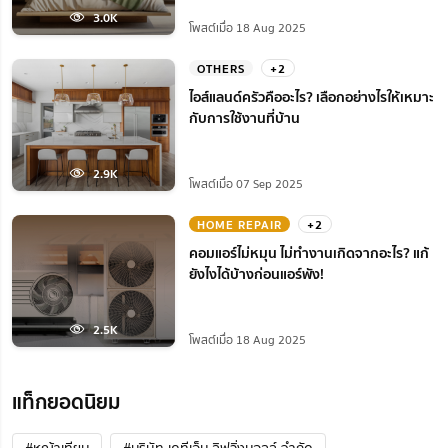
3.0K
โพสต์เมื่อ 18 Aug 2025
OTHERS
+2
ไอส์แลนด์ครัวคืออะไร? เลือกอย่างไรให้เหมาะ
กับการใช้งานที่บ้าน
2.9K
โพสต์เมื่อ 07 Sep 2025
HOME REPAIR
+2
คอมแอร์ไม่หมุน ไม่ทํางานเกิดจากอะไร? แก้
ยังไงได้บ้างก่อนแอร์พัง!
2.5K
โพสต์เมื่อ 18 Aug 2025
แท็กยอดนิยม