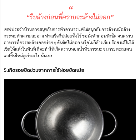
“
“รีบล้างก่อนที่คราบจะล้างไม่ออก”
เชฟประจำบ้านอาจสนุกกับการทำอาหาร แต่ไม่สนุกกับการล้างหม้อล้าง
กระทะทำความสะอาด ทำเสร็จก็ปล่อยทิ้งไว้ ขอนั่งพักก่อนซักนิด จนคราบ
อาหารที่ควรจะล้างออกง่าย ๆ ดันขัดไม่ออก หรือไม่ก็ล้างเรียบร้อย แต่ไม่ได้
เช็ดให้แห้งในทันที ก็จะทำให้เกิดคราบหยดน้ำทั่วภาชนะ จนกระทะสแตน
เลสชิ้นใหม่ดูเก่าลงไปนั่นเอง
5.เกิดรอยขีดข่วนจากการใช้ฝอยขัดหม้อ