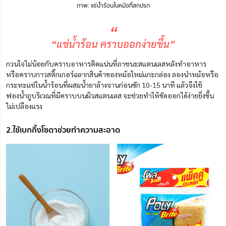
ภาพ: แช่น้ำร้อนในหม้อที่สกปรก
“
“แช่น้ำร้อน คราบออกง่ายขึ้น”
กวนใจไม่น้อยกับคราบอาหารติดแน่นที่ภาชนะสแตนเลสหลังทำอาหาร
หรือคราบกาวสติ๊กเกอร์ฉลากสินค้าของหม้อใหม่แกะกล่อง ลองนำหม้อหรือ
กระทะแช่ในน้ำร้อนที่ผสมน้ำยาล้างจานก่อนซัก 10-15 นาที แล้วจึงใช้
ฟองน้ำถูบริเวณที่มีคราบบนผิวสแตนเลส จะช่วยทำให้ขัดออกได้ง่ายยิ่งขึ้น
ไม่เปลืองแรง
2.ใช้เบกกิ้งโซดาช่วยทำความสะอาด