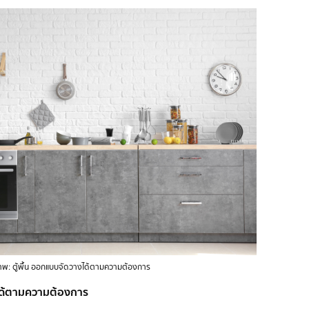
าพ: ตู้พื้น ออกแบบจัดวางได้ตามความต้องการ
งได้ตามความต้องการ