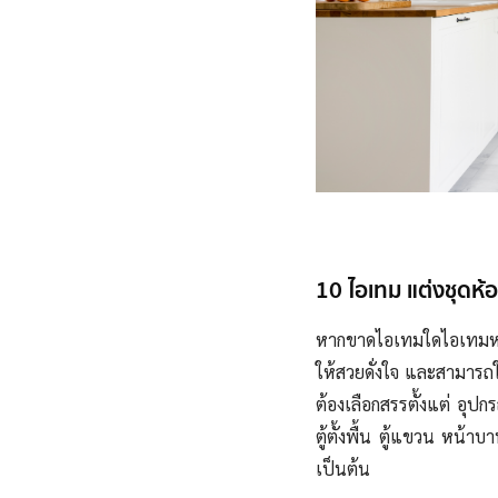
10 ไอเทม แต่งชุดห้อ
หากขาดไอเทมใดไอเทมหน
ให้สวยดั่งใจ และสามารถใ
ต้องเลือกสรรตั้งแต่ อุป
ตู้ตั้งพื้น ตู้แขวน หน้า
เป็นต้น