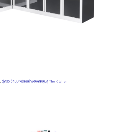
:
ตู้ครัวเข้ามุม พร้อมอ่างซิงค์หลุมคู่ The Kitchen