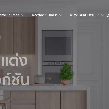
ome Solution
NocNoc Business
NEWS & ACTIVITIES
ม แต่ง
ก์ชัน