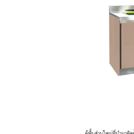
ตู้พื้นส่วนใหญ่ที่นำมาติ