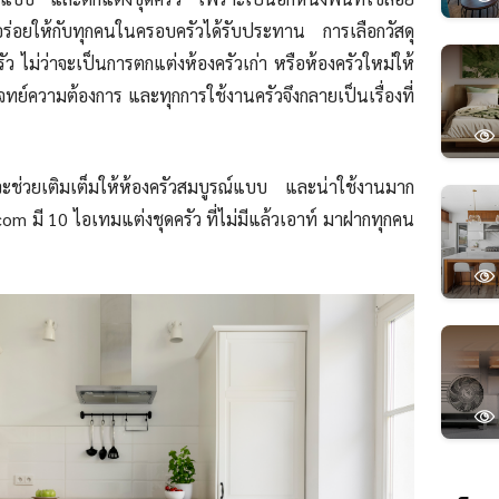
ูอร่อยให้กับทุกคนในครอบครัวได้รับประทาน การเลือกวัสดุ
ัว ไม่ว่าจะเป็นการตกแต่งห้องครัวเก่า หรือห้องครัวใหม่ให้
จทย์ความต้องการ และทุกการใช้งานครัวจึงกลายเป็นเรื่องที่
่จะช่วยเติมเต็มให้ห้องครัวสมบูรณ์แบบ และน่าใช้งานมาก
c.com มี 10 ไอเทมแต่งชุดครัว ที่ไม่มีแล้วเอาท์ มาฝากทุกคน