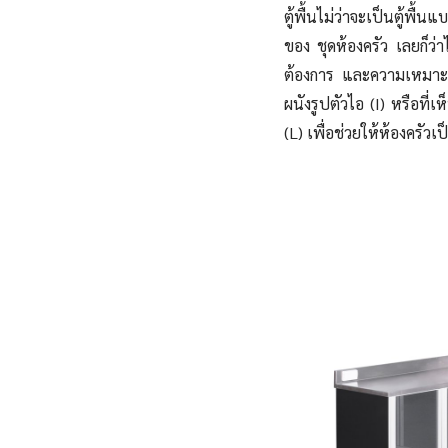
ตู้พื้นไม่ว่าจะเป็นตู้พื้
ของ ชุดห้องครัว เลยก็ว่
ต้องการ และความเหมาะสม
ผนังรูปตัวไอ (I) หรือที
(L) เพื่อช่วยให้ห้องครัวเ