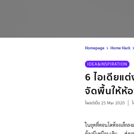
Homepage
Home Hack
IDEA&INSPIRATION
6 ไอเดียแต
จัดพื้นให้ห้
โพสต์เมื่อ 25 Mar 2020
โ
ในยุคที่คอนโดห้องเล็กลง
ต้องมีเหมือนเดิม ส่งผล