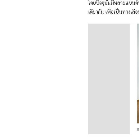
โดยปัจจุบันมีหลายแบนด์ท
เดียวกัน เพื่อเป็นทางเลื