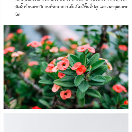
ดังนั้นจึงเหมาะกับคนที่ชอบดอกไม้แต่ไม่มีพื้นที่ปลูกและเวลาดูแลมาก
นัก