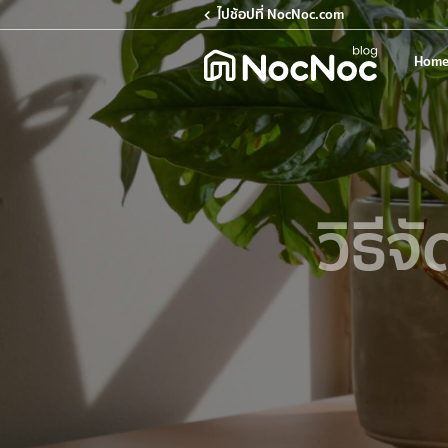
ไปช้อปที่ NocNoc.com
Home
วิธีจ