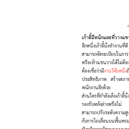
เก้าอี้มีพนักและที่วางแ
อีกหนึ่งเก้าอี้นั่งทำงาน
สามารถจัดระเบียบในการนั
หรือเท้าแขนวางได้ไม่ต้อง
ต้องเชื่อว่ามี
งานวิจัยหนึ่ง
ถ
ประสิทธิภาพ สร้างสภาพ
พนักงานอีกด้วย
ส่วนใครที่กำลังเล็งเก้าอี้
รองรับหลังล่างหรือไม่
สามารถปรับระดับความสูงข
กับการไถเลื่อนบนพื้นพร