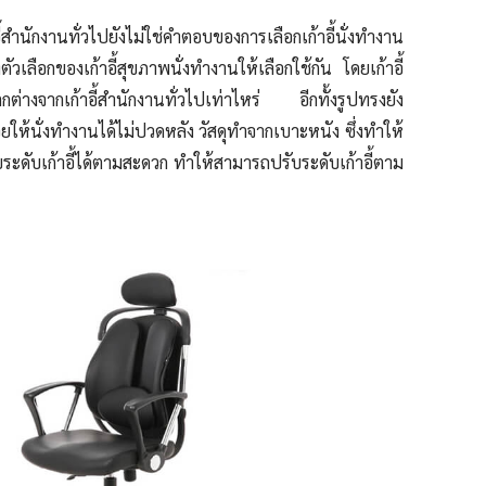
้สำนักงานทั่วไปยังไม่ใช่คำตอบของการเลือกเก้าอี้นั่งทำงาน
งตัวเลือกของเก้าอี้สุขภาพนั่งทำงานให้เลือกใช้กัน โดยเก้าอี้
ตกต่างจากเก้าอี้สำนักงานทั่วไปเท่าไหร่ อีกทั้งรูปทรงยัง
่วยให้นั่งทำงานได้ไม่ปวดหลัง วัสดุทำจากเบาะหนัง ซึ่งทำให้
ับระดับเก้าอี้ได้ตามสะดวก ทำให้สามารถปรับระดับเก้าอี้ตาม