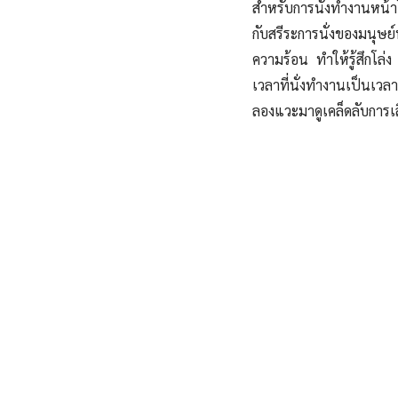
สำหรับการนั่งทำงานหน้าโ
กับสรีระการนั่งของมนุษย
ความร้อน ทำให้รู้สึกโล่
เวลาที่นั่งทำงานเป็นเวล
ลองแวะมาดูเคล็ดลับการเลื