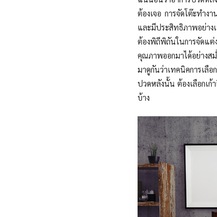
ต้องเจอ การจัดโต๊ะทำงานท
และมีประสิทธิภาพอย่างเห
ต้องพิถีพิถันในการจัดแ
คุณภาพออกมาได้อย่างสม
มาดูกันว่าเทคนิคการเลือ
ปวดหลังนั้น ต้องเลือกเก้
บ้าง