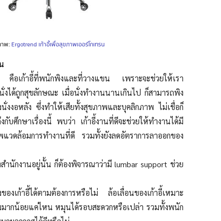
ภาพ:
Ergotrend เก้าอี้เพื่อสุขภาพเออร์โกเทรน
ขน
ที่ดี คือเก้าอี้ที่พนักพิงและที่วางแขน เพราะจะช่วยให้เรา
่งได้ถูกสุขลักษณะ เมื่อนั่งทำงานนานเกินไป ก็สามารถพิง
นั่งงอหลัง ซึ่งทำให้เสียทั้งสุขภาพและบุคลิกภาพ ไม่เชื่อก็
ึงกับศึกษาเรื่องนี้ พบว่า เก้าอี้งานที่ดีจะช่วยให้ทำงานได้มี
แวดล้อมการทำงานที่ดี รวมทั้งยังลดอัตราการลาออกของ
นั่งสำนักงานอยู่นั้น ก็ต้องพิจารณาว่ามี lumbar support ช่วย
องเก้าอี้ได้ตามต้องการหรือไม่ ล้อเลื่อนของเก้าอี้เหมาะ
มมากน้อยแค่ไหน หมุนได้รอบสะดวกหรือเปล่า รวมทั้งพนัก