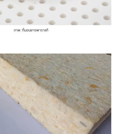
ภาพ: ที่นอนยางพาราแท้