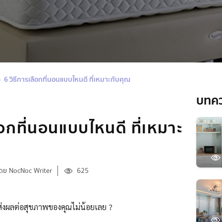
6 วิธีการเลือกที่นอนแบบไหนดี ที่เหมาะกับคุณ
บทค
ือกที่นอนแบบไหนดี ที่เหมาะ
ดย NocNoc Writer
625
อกส่งผลต่อสุขภาพของคุณไม่น้อยเลย ?