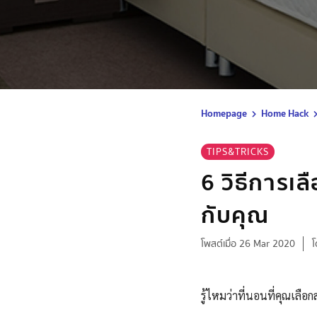
Homepage
Home Hack
TIPS&TRICKS
6 วิธีการเล
กับคุณ
โพสต์เมื่อ 26 Mar 2020
โ
รู้ไหมว่าที่นอนที่คุณเลื