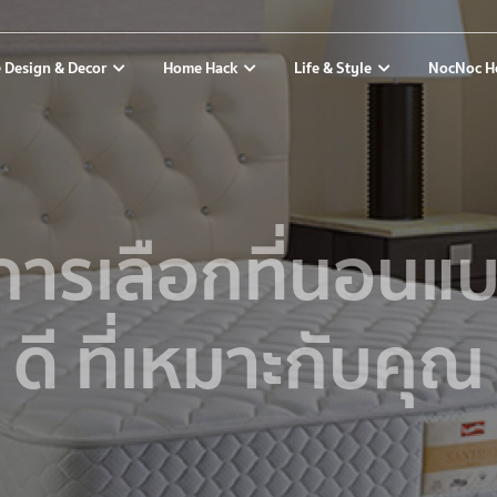
 Design & Decor
Home Hack
Life & Style
NocNoc H
ีการเลือกที่นอน
ดี ที่เหมาะกับคุณ