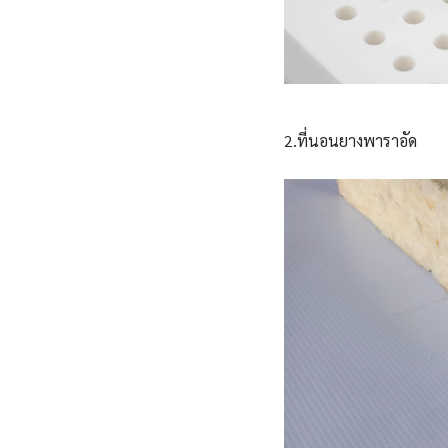
2.ที่นอนยางพาราอัด