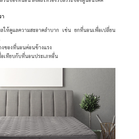
รา
ผลให้ดูแลความสะอาดลำบาก เช่น ยกที่นอนเพื่อเปลี่ยน
น
างของที่นอนค่อนข้างแรง
ื่อเทียบกับที่นอนประเภทอื่น