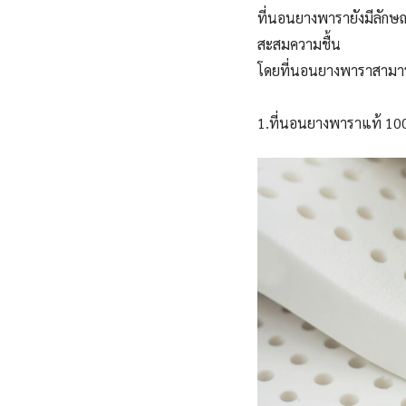
ที่นอนยางพารายังมีลักษณ
สะสมความชื้น
โดยที่นอนยางพาราสามารถ
1.ที่นอนยางพาราแท้ 1