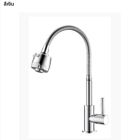
สีเงิน