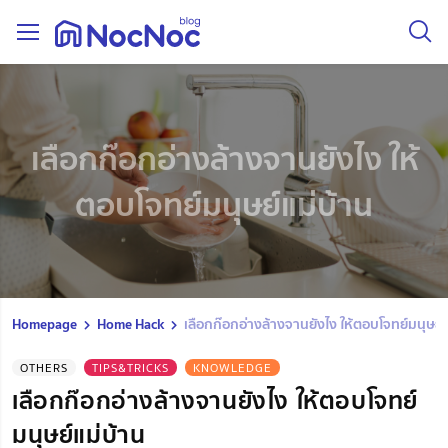
เลือกก๊อกอ่างล้างจานยังไง ให้
ตอบโจทย์มนุษย์แม่บ้าน
Homepage
Home Hack
เลือกก๊อกอ่างล้างจานยังไง ให้ตอบโจทย์มนุษย์แ
OTHERS
TIPS&TRICKS
KNOWLEDGE
เลือกก๊อกอ่างล้างจานยังไง ให้ตอบโจทย์
มนุษย์แม่บ้าน