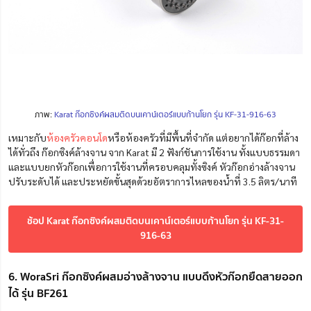
ภาพ:
Karat ก๊อกซิงค์ผสมติดบนเคาน์เตอร์แบบก้านโยก รุ่น KF-31-916-63
เหมาะกับ
ห้องครัวคอนโด
หรือห้องครัวที่มีพื้นที่จำกัด แต่อยากได้ก๊อกที่ล้าง
ได้ทั่วถึง ก๊อกซิงค์ล้างจาน จาก Karat มี 2 ฟังก์ชันการใช้งาน ทั้งแบบธรรมดา
และแบบยกหัวก๊อกเพื่อการใช้งานที่ครอบคลุมทั้งซิงค์ หัวก๊อกอ่างล้างจาน
ปรับระดับได้ และประหยัดขั้นสุดด้วยอัตราการไหลของน้ำที่ 3.5 ลิตร/นาที
ช้อป Karat ก๊อกซิงค์ผสมติดบนเคาน์เตอร์แบบก้านโยก รุ่น KF-31-
916-63
6. WoraSri ก๊อกซิงค์ผสมอ่างล้างจาน แบบดึงหัวก๊อกยืดสายออก
ได้ รุ่น BF261