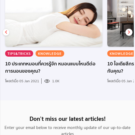
TIPS&TRICKS
KNOWLEDGE
KNOWLEDGE
10 ประเภทหมอนที่ควรรู้จัก หมอนแบบไหนดีต่อ
10 ไอเดียสีกระ
การนอนของคุณ?
กับคุณ?
โพสต์เมื่อ 05 Jan 2021
1.0K
โพสต์เมื่อ 05 Jan
Don’t miss our latest articles!
Enter your email below to receive monthly update of our up-to-date
articles