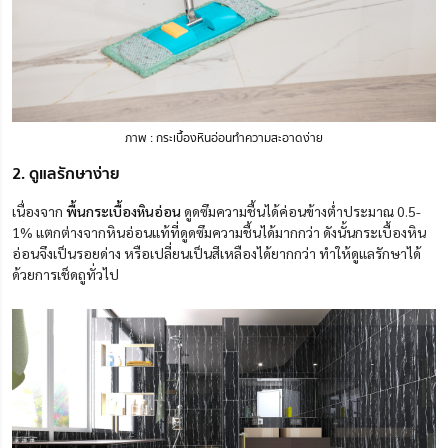
ภาพ : กระเบื้องหินอ่อนทำความสะอาดง่าย
2. ดูแลรักษาง่าย
เนื่องจาก
พื้นกระเบื้องหินอ่อน
ดูดซึมความชื้นได้ค่อนข้างต่ำประมาณ 0.5-
1% แตกต่างจากหินอ่อนแท้ที่ดูดซึมความชื้นได้มากกว่า ดังนั้นกระเบื้องหิน
อ่อนจึงเป็นรอยด่าง หรือเปลี่ยนเป็นสีเหลืองได้ยากกว่า ทำให้ดูแลรักษาได้
ด้วยการเช็ดถูทั่วไป