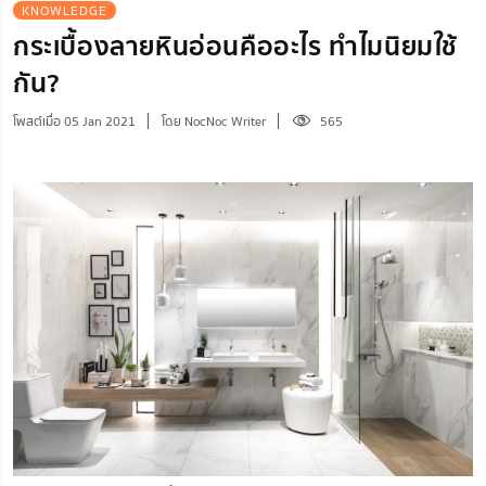
KNOWLEDGE
กระเบื้องลายหินอ่อนคืออะไร ทำไมนิยมใช้
กัน?
โพสต์เมื่อ 05 Jan 2021
โดย NocNoc Writer
565