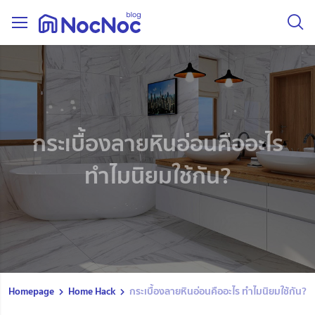
กระเบื้องลายหินอ่อนคืออะไร
ทำไมนิยมใช้กัน?
Homepage
Home Hack
กระเบื้องลายหินอ่อนคืออะไร ทำไมนิยมใช้กัน?