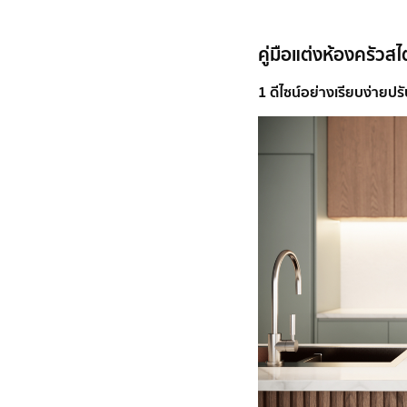
คู่มือแต่งห้องครัวสไ
1 ดีไซน์อย่างเรียบง่ายปร