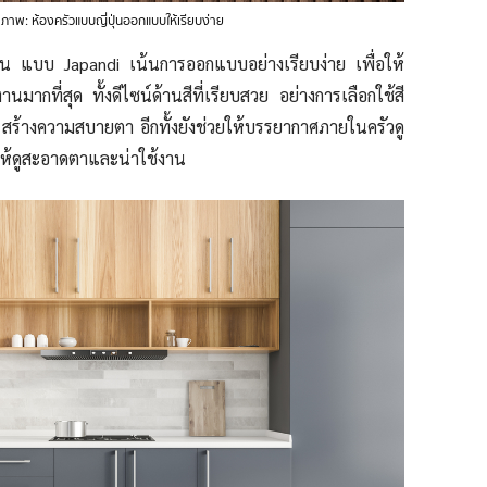
ภาพ: ห้องครัวแบบญี่ปุ่นออกแบบให้เรียบง่าย
ปุ่น แบบ Japandi เน้นการออกแบบอย่างเรียบง่าย เพื่อให้
มากที่สุด ทั้งดีไซน์ด้านสีที่เรียบสวย อย่างการเลือกใช้สี
 สร้างความสบายตา อีกทั้งยังช่วยให้บรรยากาศภายในครัวดู
้ดให้ดูสะอาดตาและน่าใช้งาน