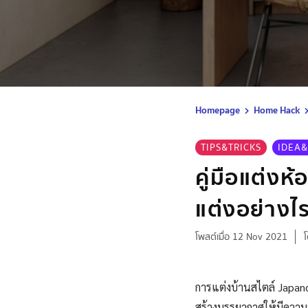
Homepage
Home Hack
TIPS&TRICKS
IDEA&
คู่มือแต่งห้
แต่งอย่างไร
โพสต์เมื่อ 12 Nov 2021
การแต่งบ้านสไตล์ Japand
สร้างบรรยากาศให้มีควา