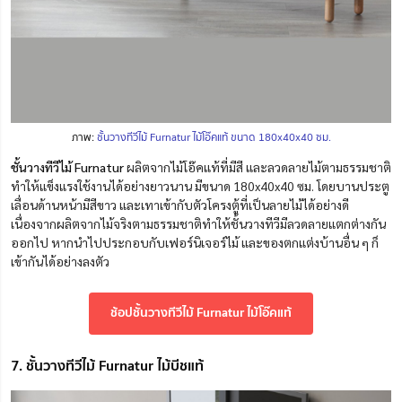
ภาพ:
ชั้นวางทีวีไม้ Furnatur ไม้โอ๊คแท้ ขนาด 180x40x40 ซม.
ชั้นวางทีวีไม้ Furnatur
ผลิตจากไม้โอ๊คแท้ที่มีสี และลวดลายไม้ตามธรรมชาติ
ทำให้แข็งแรงใช้งานได้อย่างยาวนาน มีขนาด 180x40x40 ซม. โดยบานประตู
เลื่อนด้านหน้ามีสีขาว และเทาเข้ากับตัวโครงตู้ที่เป็นลายไม้ได้อย่างดี
เนื่องจากผลิตจากไม้จริงตามธรรมชาติทำให้ชั้นวางทีวีมีลวดลายแตกต่างกัน
ออกไป หากนำไปประกอบกับเฟอร์นิเจอร์ไม้ และของตกแต่งบ้านอื่น ๆ ก็
เข้ากันได้อย่างลงตัว
ช้อปชั้นวางทีวีไม้ Furnatur ไม้โอ๊คแท้
7. ชั้นวางทีวีไม้ Furnatur ไม้บีชแท้