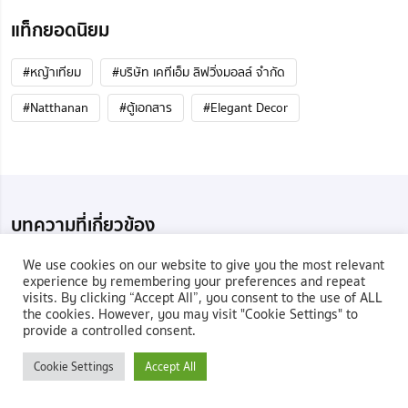
แท็กยอดนิยม
#หญ้าเทียม
#บริษัท เคทีเอ็ม ลิฟวิ่งมอลล์ จำกัด
#Natthanan
#ตู้เอกสาร
#Elegant Decor
บทความที่เกี่ยวข้อง
We use cookies on our website to give you the most relevant
experience by remembering your preferences and repeat
visits. By clicking “Accept All”, you consent to the use of ALL
the cookies. However, you may visit "Cookie Settings" to
provide a controlled consent.
Cookie Settings
Accept All