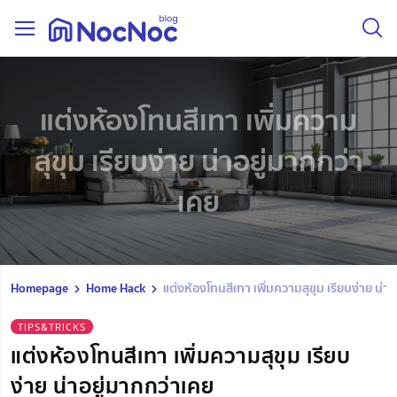
แต่งห้องโทนสีเทา เพิ่มความ
สุขุม เรียบง่าย น่าอยู่มากกว่า
เคย
Homepage
Home Hack
แต่งห้องโทนสีเทา เพิ่มความสุขุม เรียบง่าย น่า
TIPS&TRICKS
แต่งห้องโทนสีเทา เพิ่มความสุขุม เรียบ
ง่าย น่าอยู่มากกว่าเคย