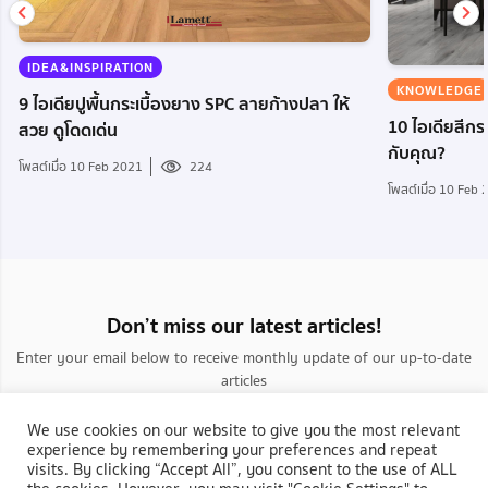
IDEA&INSPIRATION
KNOWLEDGE
9 ไอเดียปูพื้นกระเบื้องยาง SPC ลายก้างปลา ให้
10 ไอเดียสีกระ
สวย ดูโดดเด่น
กับคุณ?
โพสต์เมื่อ 10 Feb 2021
224
โพสต์เมื่อ 10 Feb
Don’t miss our latest articles!
Enter your email below to receive monthly update of our up-to-date
articles
We use cookies on our website to give you the most relevant
experience by remembering your preferences and repeat
visits. By clicking “Accept All”, you consent to the use of ALL