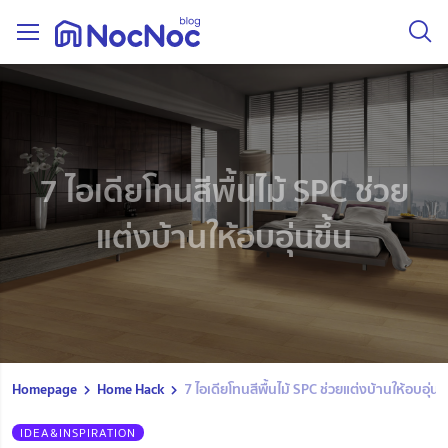
7 ไอเดียโทนสีพื้นไม้ SPC ช่วย
แต่งบ้านให้อบอุ่นขึ้น
Homepage
Home Hack
7 ไอเดียโทนสีพื้นไม้ SPC ช่วยแต่งบ้านให้อบอุ่นขึ
IDEA&INSPIRATION