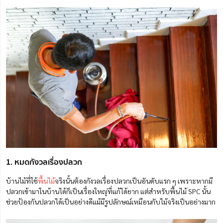
1. หมดกังวลเรื่องปลวก
บ้านไม้ที่ใช้
พื้นไม้
จริงนั้นต้องกังวลเรื่องปลวกเป็นอันดับแรก ๆ เพราะหากมี
ปลวกเข้ามาในบ้านได้ก็เป็นเรื่องใหญ่ที่แก้ได้ยาก แต่สำหรับพื้นไม้ SPC นั้น
ช่วยป้องกันปลวกได้เป็นอย่างดีแม้มีรูปลักษณ์เหมือนกับไม้จริงเป็นอย่างมาก