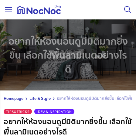
อยากให้ห้องนอนดูมีมิติมากยิ่ง
ขึ้น เลือกใช้พื้นลามิเนตอย่างไร
ดี
Homepage
Life & Style
อยากให้ห้องนอนดูมีมิติมากยิ่งขึ้น เลือกใช้พื้น
TIPS&TRICKS
IDEA&INSPIRATION
อยากให้ห้องนอนดูมีมิติมากยิ่งขึ้น เลือกใช้
พื้นลามิเนตอย่างไรดี