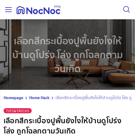
เลือกสีกระเบื้องปูพื้นยังไงให้
บ้านดูโปร่ง โล่ง ถูกโฉลกตาม
วันเกิด
Homepage
Home Hack
เลือกสีกระเบื้องปูพื้นยังไงให้บ้านดูโปร่ง โล่ง 
TIPS&TRICKS
เลือกสีกระเบื้องปูพื้นยังไงให้บ้านดูโปร่ง
โล่ง ถูกโฉลกตามวันเกิด