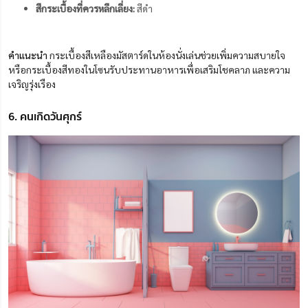
สีกระเบื้องที่ควรหลีกเลี่ยง:
สีดำ
คำแนะนำ
กระเบื้องสีเหลืองมัสตาร์ดในห้องนั่งเล่นช่วยเพิ่มความสบายใจ
หรือกระเบื้องสีทองในโซนรับประทานอาหารเพื่อเสริมโชคลาภ และความ
เจริญรุ่งเรือง
6. คนเกิดวันศุกร์