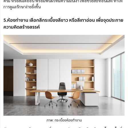
ครีม หรือสีเฉดอ่อน พร้อมพื้นผิวที่มีความมันเงา เพื่อช่วยสะท้อนแสง ทำให้
การดูแลรักษาง่ายยิ่งขึ้น
5.ห้องทำงาน เลือกสีกระเบื้องสีขาว หรือสีเทาอ่อน เพื่อจุดประกาย
ความคิดสร้างสรรค์
ภาพ: กระเบื้องห้องทำงาน