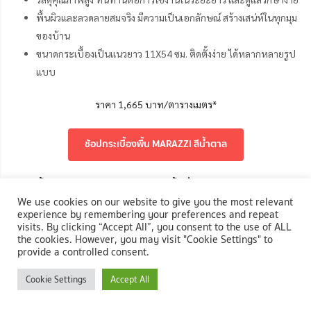
พื้นผิวและลวดลายสมจริง มีความเป็นเอกลักษณ์ สร้างเสน่ห์ในทุกมุม
ของบ้าน
ขนาดกระเบื้องเป็นแนวยาว 11X54 ซม. ติดตั้งง่าย ได้หลากหลายรูป
แบบ
ราคา
1,665 บาท/ตารางเมตร*
ช้อปกระเบื้องพื้น MARAZZI สีน้ำตาล
2.กระเบื้องพอร์ซเลน ทนทานสำหรับพื้นที่ใช้งานหนัก
We use cookies on our website to give you the most relevant
experience by remembering your preferences and repeat
visits. By clicking “Accept All”, you consent to the use of ALL
the cookies. However, you may visit "Cookie Settings" to
provide a controlled consent.
Cookie Settings
Accept All