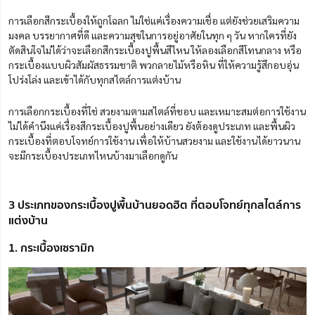
การเลือกสีกระเบื้องให้ถูกโฉลก ไม่ใช่แค่เรื่องความเชื่อ แต่ยังช่วยเสริมความ
มงคล บรรยากาศที่ดี และความสุขในการอยู่อาศัยในทุก ๆ วัน หากใครที่ยัง
ตัดสินใจไม่ได้ว่าจะเลือกสีกระเบื้องปูพื้นสีไหน ให้ลองเลือกสีโทนกลาง หรือ
กระเบื้องแบบผิวสัมผัสธรรมชาติ พวกลายไม้หรือหิน ที่ให้ความรู้สึกอบอุ่น
โปร่งโล่ง และเข้าได้กับทุกสไตล์การแต่งบ้าน
การเลือกกระเบื้องที่ใช่ สวยงามตามสไตล์ที่ชอบ และเหมาะสมต่อการใช้งาน
ไม่ได้คำนึงแค่เรื่องสีกระเบื้องปูพื้นอย่างเดียว ยังต้องดูประเภท และพื้นผิว
กระเบื้องที่ตอบโจทย์การใช้งาน เพื่อให้บ้านสวยงาม และใช้งานได้ยาวนาน
จะมีกระเบื้องประเภทไหนบ้างมาเลือกดูกัน
3 ประเภทของกระเบื้องปูพื้นบ้านยอดฮิต ที่ตอบโจทย์ทุกสไตล์การ
แต่งบ้าน
1. กระเบื้องเซรามิก