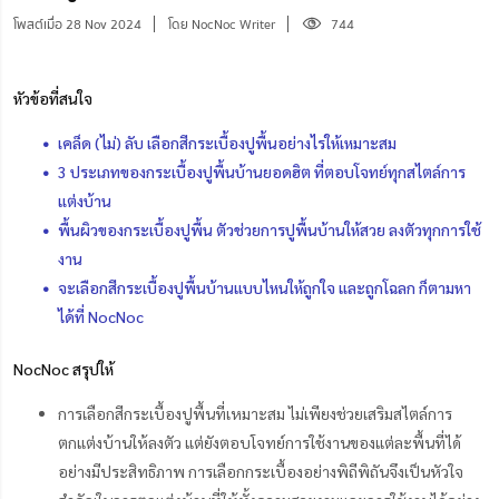
โพสต์เมื่อ 28 Nov 2024
โดย NocNoc Writer
744
หัวข้อที่สนใจ
เคล็ด (ไม่) ลับ เลือกสีกระเบื้องปูพื้นอย่างไรให้เหมาะสม
3 ประเภทของกระเบื้องปูพื้นบ้านยอดฮิต ที่ตอบโจทย์ทุกสไตล์การ
แต่งบ้าน
พื้นผิวของกระเบื้องปูพื้น ตัวช่วยการปูพื้นบ้านให้สวย ลงตัวทุกการใช้
งาน
จะเลือกสีกระเบื้องปูพื้นบ้านแบบไหนให้ถูกใจ และถูกโฉลก ก็ตามหา
ได้ที่ NocNoc
NocNoc สรุปให้
การเลือกสีกระเบื้องปูพื้นที่เหมาะสม ไม่เพียงช่วยเสริมสไตล์การ
ตกแต่งบ้านให้ลงตัว แต่ยังตอบโจทย์การใช้งานของแต่ละพื้นที่ได้
อย่างมีประสิทธิภาพ การเลือกกระเบื้องอย่างพิถีพิถันจึงเป็นหัวใจ