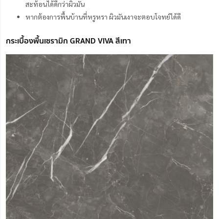
สะท้อนได้ดีกว่าผิวมัน
หากต้องการพื้นบ้านที่หรูหรา ผิวมันเงาจะตอบโจทย์ได้ดี
กระเบื้องพื้นเซรามิก GRAND VIVA สีเทา