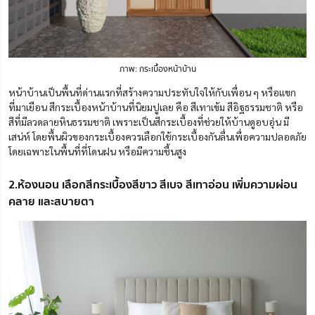
ภาพ: กระเบื้องหน้าบ้าน
หน้าบ้านเป็นพื้นที่ด่านแรกที่สร้างความประทับใจให้กับเพื่อน ๆ หรือแขก
ที่มาเยือน สีกระเบื้องหน้าบ้านที่นิยมปูเลย คือ สีเทาเข้ม สีอิฐธรรมชาติ หรือ
สีที่มีลวดลายหินธรรมชาติ เพราะเป็นสีกระเบื้องที่ช่วยให้บ้านดูอบอุ่น มี
เสน่ห์ โดยพื้นผิวของกระเบื้องควรเลือกใช้กระเบื้องกันลื่นเพื่อความปลอดภัย
โดยเฉพาะในพื้นที่ที่โดนฝน หรือมีความชื้นสูง
2.ห้องนอน เลือกสีกระเบื้องสีขาว สีเบจ สีเทาอ่อน เพิ่มความผ่อน
คลาย และสบายตา