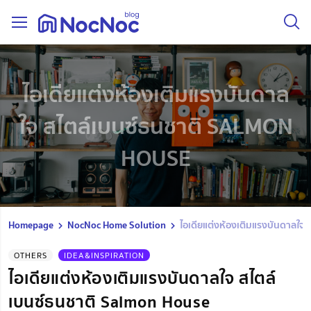
ไอเดียแต่งห้องเติมแรงบันดาล
ใจ สไตล์เบนซ์ธนชาติ SALMON
HOUSE
Homepage
NocNoc Home Solution
ไอเดียแต่งห้องเติมแรงบันดาลใจ
OTHERS
IDEA&INSPIRATION
ไอเดียแต่งห้องเติมแรงบันดาลใจ สไตล์
เบนซ์ธนชาติ Salmon House