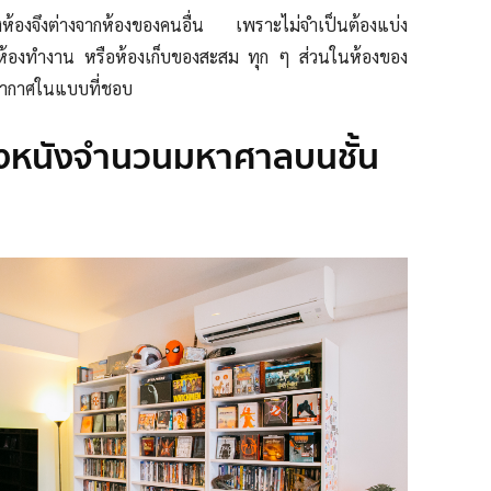
ห้องจึงต่างจากห้องของคนอื่น เพราะไม่จำเป็นต้องแบ่ง
 ห้องทำงาน หรือห้องเก็บของสะสม ทุก ๆ ส่วนในห้องของ
ยากาศในแบบที่ชอบ
งหนังจำนวนมหาศาลบนชั้น