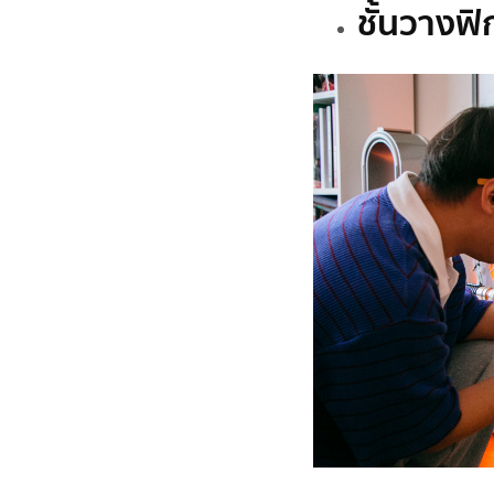
ชั้นวางฟิ