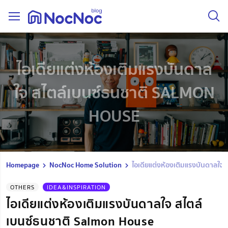
ไอเดียแต่งห้องเติมแรงบันดาล
ใจ สไตล์เบนซ์ธนชาติ SALMON
HOUSE
Homepage
NocNoc Home Solution
ไอเดียแต่งห้องเติมแรงบันดาลใจ
OTHERS
IDEA&INSPIRATION
ไอเดียแต่งห้องเติมแรงบันดาลใจ สไตล์
เบนซ์ธนชาติ Salmon House