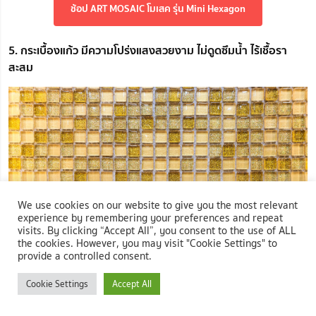
ช้อป ART MOSAIC โมเสค รุ่น Mini Hexagon
5. กระเบื้องแก้ว มีความโปร่งแสงสวยงาม ไม่ดูดซึมน้ำ ไร้เชื้อรา
สะสม
We use cookies on our website to give you the most relevant
experience by remembering your preferences and repeat
visits. By clicking “Accept All”, you consent to the use of ALL
the cookies. However, you may visit "Cookie Settings" to
provide a controlled consent.
Cookie Settings
Accept All