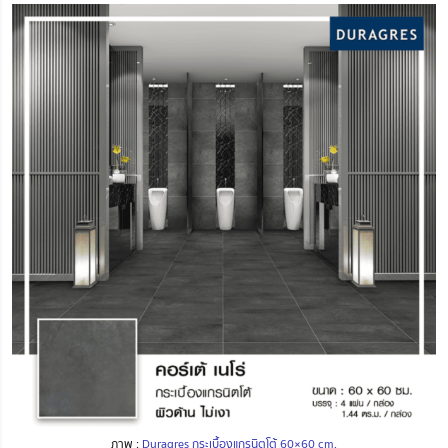
ภาพ :
Duragres กระเบื้องแกรนิตโต้ 60×60 cm.