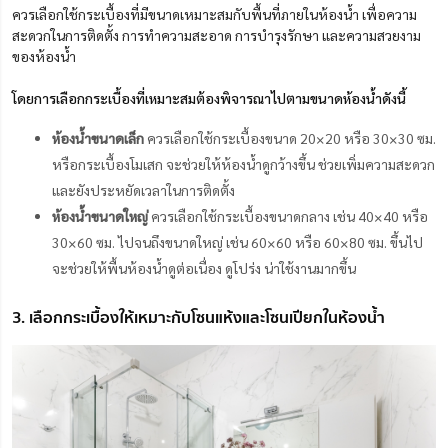
ควรเลือกใช้กระเบื้องที่มีขนาดเหมาะสมกับพื้นที่ภายในห้องน้ำ เพื่อความ
สะดวกในการติดตั้ง การทำความสะอาด การบำรุงรักษา และความสวยงาม
ของห้องน้ำ
โดยการเลือกกระเบื้องที่เหมาะสมต้องพิจารณาไปตามขนาดห้องน้ำดังนี้
ห้องน้ำขนาดเล็ก
ควรเลือกใช้กระเบื้องขนาด 20×20 หรือ 30×30 ซม.
หรือกระเบื้องโมเสก จะช่วยให้ห้องน้ำดูกว้างขึ้น ช่วยเพิ่มความสะดวก
และยังประหยัดเวลาในการติดตั้ง
ห้องน้ำขนาดใหญ่
ควรเลือกใช้กระเบื้องขนาดกลาง เช่น 40×40 หรือ
30×60 ซม. ไปจนถึงขนาดใหญ่ เช่น 60×60 หรือ 60×80 ซม. ขึ้นไป
จะช่วยให้พื้นห้องน้ำดูต่อเนื่อง ดูโปร่ง น่าใช้งานมากขึ้น
3. เลือกกระเบื้องให้เหมาะกับโซนแห้งและโซนเปียกในห้องน้ำ