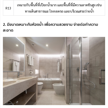
เหมาะกับพื้นที่ที่เปียกน้ำมาก และพื้นที่ที่มีความลาดชันสูง เช่น
R13
ทางเดินสาธารณะ โรงจอดรถ และบริเวณสระว่ายน้ำ
2. มีขนาดเหมาะกับห้องน้ำ เพื่อความสวยงาม ง่ายต่อทำความ
สะอาด