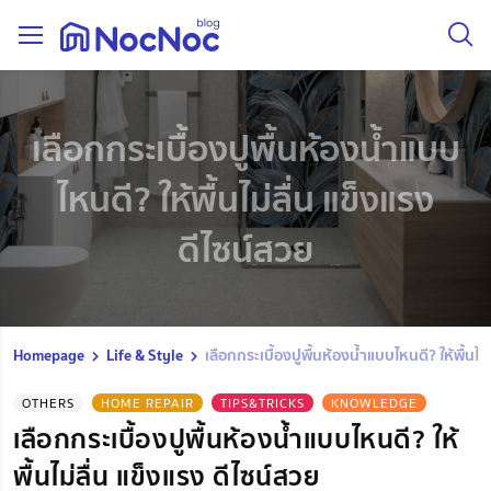
เลือกกระเบื้องปูพื้นห้องน้ำแบบ
ไหนดี? ให้พื้นไม่ลื่น แข็งแรง
ดีไซน์สวย
Homepage
Life & Style
เลือกกระเบื้องปูพื้นห้องน้ำแบบไหนดี? ให้พื้นไม่
OTHERS
HOME REPAIR
TIPS&TRICKS
KNOWLEDGE
เลือกกระเบื้องปูพื้นห้องน้ำแบบไหนดี? ให้
พื้นไม่ลื่น แข็งแรง ดีไซน์สวย