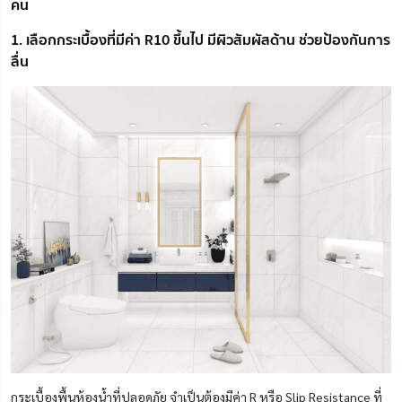
คน
1. เลือกกระเบื้องที่มีค่า R10 ขึ้นไป มีผิวสัมผัสด้าน ช่วยป้องกันการ
ลื่น
กระเบื้องพื้นห้องน้ำที่ปลอดภัย จำเป็นต้องมีค่า R หรือ Slip Resistance ที่