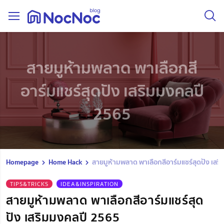
สายมูห้ามพลาด พาเลือกสี
อาร์มแชร์สุดปัง เสริมมงคลปี
2565
Homepage
Home Hack
สายมูห้ามพลาด พาเลือกสีอาร์มแชร์สุดปัง เสร
TIPS&TRICKS
IDEA&INSPIRATION
สายมูห้ามพลาด พาเลือกสีอาร์มแชร์สุด
ปัง เสริมมงคลปี 2565