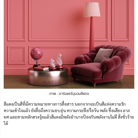
ภาพ : อาร์มแชร์บุนวมสีแดง
สีแดงเป็นสีที่มีความหมายทางการสื่อสาร
นอกจากจะเป็นสีแห่งความรัก
ความเข้าใจแล้ว ยังสื่อถึงความอบอุ่น ความกระตือรือร้น พลัง ชื่อเสียง ลาภ
ยศ และตามหลักฮวงจุ้ยแล้วสีแดงมีพลังอำนาจป้องกันพลังงานไม่ดี สิ่งชั่วร้าย
ได้