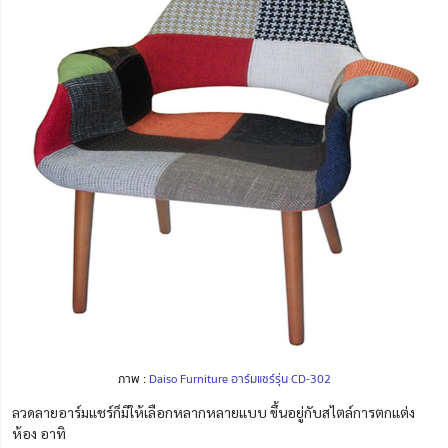
ภาพ :
Daiso Furniture อาร์มแชร์รุ่น
CD-302
ลวดลายอาร์มแชร์ก็มีให้เลือกหลากหลายแบบ ขึ้นอยู่กับสไตล์การตกแต่ง
ห้อง อาทิ