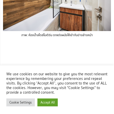
ภาพ: ห้องน้ำสไตล์โมเดิร์น ตกแต่งผนังให้เข้ากับอ่างล้างหน้า
We use cookies on our website to give you the most relevant
experience by remembering your preferences and repeat
visits. By clicking “Accept All”, you consent to the use of ALL
the cookies. However, you may visit "Cookie Settings" to
provide a controlled consent.
Cookie Settings
Accept All