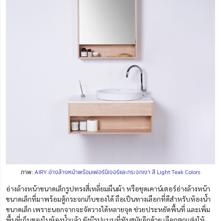
ภาพ:
AIRY อ่างล้างหน้าพร้อมเฟอร์นิเจอร์และกระจกเงา สี Light Teak Colors
อ่างล้างหน้าขนาดเล็กรูปทรงสี่เหลี่ยมผืนผ้า
หรือชุดเคาน์เตอร์อ่างล้างหน้า
ขนาดเล็กที่มาพร้อมตู้กระจกเก็บของได้
ถือเป็นทางเลือกที่ดีสำหรับห้องน้ำ
ขนาดเล็ก เพราะนอกจากจะจัดวางได้หลายจุด ช่วยประหยัดพื้นที่
และเพิ่ม
พื้นที่เก็บของในห้องน้ำแล้ว
ยังมีรูปแบบที่ทันสมัยอีกด้วย เลือกตกแต่งให้