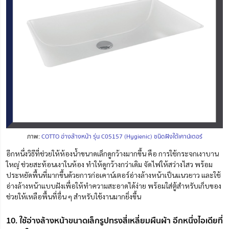
ภาพ:
COTTO อ่างล้างหน้า รุ่น C05157 (Hygienic) ชนิดฝังใต้เคาน์เตอร์
อีกหนึ่งวิธีที่ช่วยให้ห้องน้ำขนาดเล็กดูกว้างมากขึ้น คือ การใช้กระจกเงาบาน
ใหญ่
ช่วยสะท้อนเงาในห้อง ทำให้ดูกว้างกว่าเดิม จัดไฟให้สว่างไสว พร้อม
ประหยัดพื้นที่มากขึ้นด้วยการก่อเคาน์เตอร์
อ่างล้างหน้าเป็นแนวยาว และใช้
อ่างล้างหน้าแบบฝังเพื่อให้ทำความสะอาดได้ง่าย พร้อมใส่ตู้สำหรับเก็บของ
ช่วยให้เหลือพื้นที่อื่น ๆ สำหรับใช้งานมากยิ่งขึ้น
10. ใช้อ่างล้างหน้าขนาดเล็กรูปทรงสี่เหลี่ยมผืนผ้า อีกหนึ่งไอเดียที่