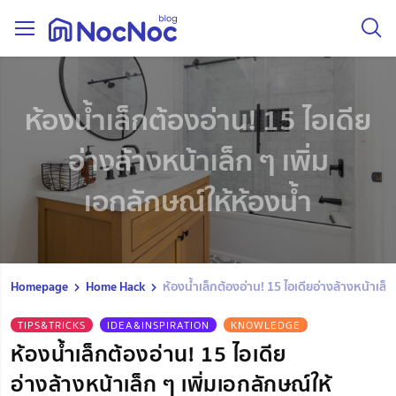
ห้องน้ำเล็กต้องอ่าน! 15 ไอเดีย
อ่างล้างหน้าเล็ก ๆ เพิ่ม
เอกลักษณ์ให้ห้องน้ำ
Homepage
Home Hack
ห้องน้ำเล็กต้องอ่าน! 15 ไอเดียอ่างล้างหน้าเล็ก
TIPS&TRICKS
IDEA&INSPIRATION
KNOWLEDGE
ห้องน้ำเล็กต้องอ่าน! 15 ไอเดีย
อ่างล้างหน้าเล็ก ๆ เพิ่มเอกลักษณ์ให้