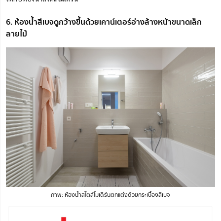
6. ห้องน้ำสีเบจดูกว้างขึ้นด้วยเคาน์เตอร์อ่างล้างหน้าขนาดเล็ก
ลายไม้
ภาพ: ห้องน้ำสไตล์โมเดิร์นตกแต่งด้วยกระเบื้องสีเบจ