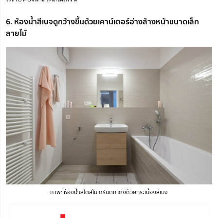
6. ห้องน้ำสีเบจดูกว้างขึ้นด้วยเคาน์เตอร์อ่างล้างหน้าขนาดเล็ก
ลายไม้
ภาพ: ห้องน้ำสไตล์โมเดิร์นตกแต่งด้วยกระเบื้องสีเบจ