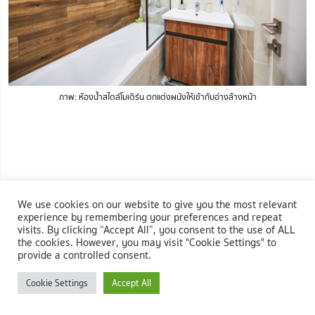
ภาพ: ห้องน้ำสไตล์โมเดิร์น ตกแต่งผนังให้เข้ากับอ่างล้างหน้า
We use cookies on our website to give you the most relevant
experience by remembering your preferences and repeat
visits. By clicking “Accept All”, you consent to the use of ALL
the cookies. However, you may visit "Cookie Settings" to
provide a controlled consent.
Cookie Settings
Accept All