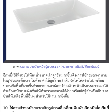
ภาพ:
COTTO อ่างล้างหน้า รุ่น C05157 (Hygienic) ชนิดฝังใต้เคาน์เตอร์
อีกหนึ่งวิธีที่ช่วยให้ห้องน้ำขนาดเล็กดูกว้างมากขึ้น คือ การใช้กระจกเงาบาน
ใหญ่
ช่วยสะท้อนเงาในห้อง ทำให้ดูกว้างกว่าเดิม จัดไฟให้สว่างไสว พร้อม
ประหยัดพื้นที่มากขึ้นด้วยการก่อเคาน์เตอร์
อ่างล้างหน้าเป็นแนวยาว และใช้
อ่างล้างหน้าแบบฝังเพื่อให้ทำความสะอาดได้ง่าย พร้อมใส่ตู้สำหรับเก็บของ
ช่วยให้เหลือพื้นที่อื่น ๆ สำหรับใช้งานมากยิ่งขึ้น
10. ใช้อ่างล้างหน้าขนาดเล็กรูปทรงสี่เหลี่ยมผืนผ้า อีกหนึ่งไอเดียที่