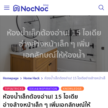
ห้องน้ำเล็กต้องอ่าน! 15 ไอเดีย
อ่างล้างหน้าเล็ก ๆ เพิ่ม
เอกลักษณ์ให้ห้องน้ำ
Homepage
Home Hack
ห้องน้ำเล็กต้องอ่าน! 15 ไอเดียอ่างล้างหน้าเล็ก
TIPS&TRICKS
IDEA&INSPIRATION
KNOWLEDGE
ห้องน้ำเล็กต้องอ่าน! 15 ไอเดีย
อ่างล้างหน้าเล็ก ๆ เพิ่มเอกลักษณ์ให้