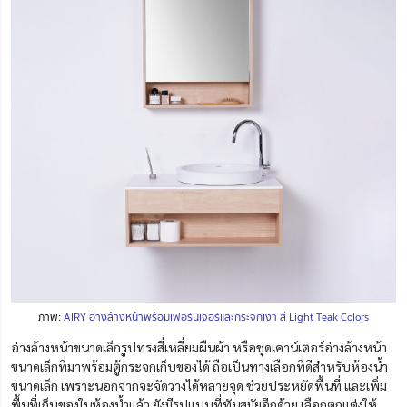
ภาพ:
AIRY อ่างล้างหน้าพร้อมเฟอร์นิเจอร์และกระจกเงา สี Light Teak Colors
อ่างล้างหน้าขนาดเล็กรูปทรงสี่เหลี่ยมผืนผ้า
หรือชุดเคาน์เตอร์อ่างล้างหน้า
ขนาดเล็กที่มาพร้อมตู้กระจกเก็บของได้
ถือเป็นทางเลือกที่ดีสำหรับห้องน้ำ
ขนาดเล็ก เพราะนอกจากจะจัดวางได้หลายจุด ช่วยประหยัดพื้นที่
และเพิ่ม
พื้นที่เก็บของในห้องน้ำแล้ว
ยังมีรูปแบบที่ทันสมัยอีกด้วย เลือกตกแต่งให้