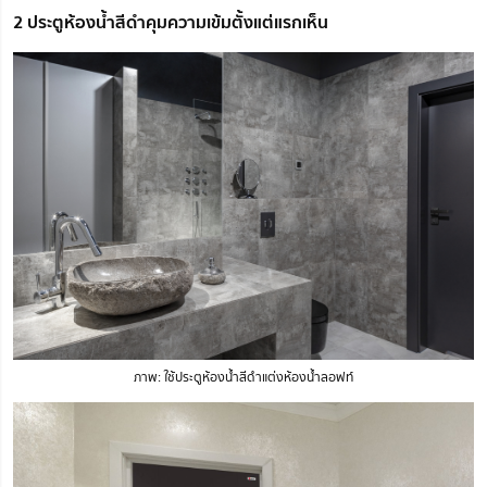
2 ประตูห้องน้ำสีดำคุมความเข้มตั้งแต่แรกเห็น
ภาพ: ใช้ประตูห้องน้ำสีดำแต่งห้องน้ำลอฟท์