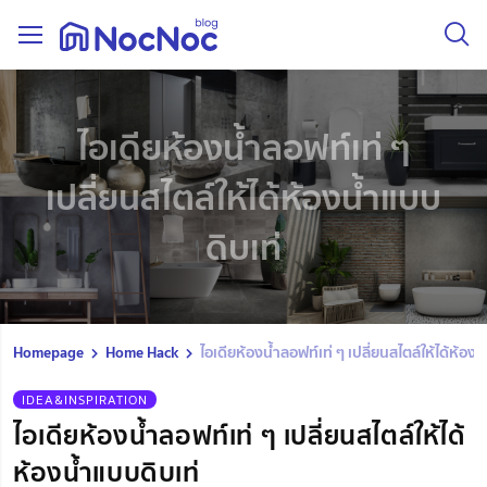
ไอเดียห้องน้ำลอฟท์เท่ ๆ
เปลี่ยนสไตล์ให้ได้ห้องน้ำแบบ
ดิบเท่
Homepage
Home Hack
ไอเดียห้องน้ำลอฟท์เท่ ๆ เปลี่ยนสไตล์ให้ได้ห้อง
IDEA&INSPIRATION
ไอเดียห้องน้ำลอฟท์เท่ ๆ เปลี่ยนสไตล์ให้ได้
ห้องน้ำแบบดิบเท่