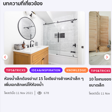
บทความที่เกี่ยวข้อง
TIPS&TRICKS
IDEA&INSPIRATION
KNOWLEDGE
TIPS&TRICKS
ห้องน้ำเล็กต้องอ่าน! 15 ไอเดียอ่างล้างหน้าเล็ก ๆ
10 ไอเทมของใช้
เพิ่มเอกลักษณ์ให้ห้องน้ำ
ขนาดเล็ก
โพสต์เมื่อ 11 Nov 2021
678
โพสต์เมื่อ 11 Nov