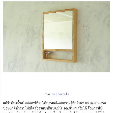
ภาพ:
กระจกกรอบไม้
แม้ว่าห้องน้ำสไตล์ลอฟท์จะให้อารมณ์และความรู้สึกดิบเท่ แต่คุณสามารถ
ประยุกต์นำงานไม้สไตล์ธรรมชาติแบบมินิมอลเข้ามาเสริมได้ ด้วยการใช้