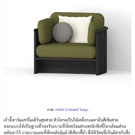
ภาพ:
HARV อาร์มแชร์ Twigs
เก้าอี้อาร์มแชร์โมเดิร์นสุดสวย ตัวโครงเป็นไม้เคลือบเมลามีนสีเข้มสวย
ออกแบบให้เป็นฐานที่รองรับเบาะที่นั่งพร้อมส่วนพนักพิงที่โอบล้อมส่วน
หลังเอาไว้ วางเบาะและที่พิงหลังหุ้มผ้าสีเขียวขี้ม้า ซึ่งใช้วัสดุที่เป็นมิตรกับสิ่ง