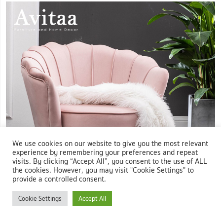
We use cookies on our website to give you the most relevant
experience by remembering your preferences and repeat
visits. By clicking “Accept All”, you consent to the use of ALL
the cookies. However, you may visit "Cookie Settings" to
provide a controlled consent.
Cookie Settings
Accept All
ภาพ:
Avitaa โซฟา รุ่น Scallop