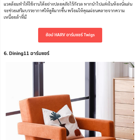
แวดล้อมทำให้ใช้งานได้อย่างปลอดภัยไร้กังวล หากนำไปแต่งในห้องนั่งเล่น
จะช่วยเสริมบรรยากาศให้ดูดีมากขึ้น พร้อมให้คุณผ่อนคลายจากความ
เหนื่อยล้าที่มี
ช้อป HARV อาร์มแชร์ Twigs
6. Dining11 อาร์มแชร์