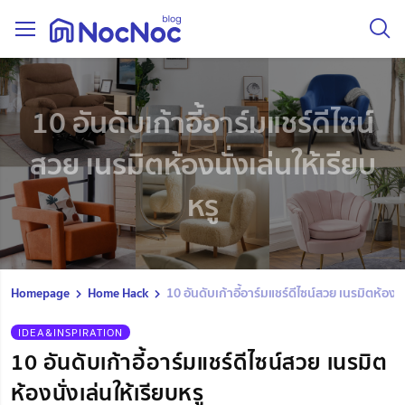
10 อันดับเก้าอี้อาร์มแชร์ดีไซน์
สวย เนรมิตห้องนั่งเล่นให้เรียบ
หรู
Homepage
Home Hack
10 อันดับเก้าอี้อาร์มแชร์ดีไซน์สวย เนรมิตห้องนั่
IDEA&INSPIRATION
10 อันดับเก้าอี้อาร์มแชร์ดีไซน์สวย เนรมิต
ห้องนั่งเล่นให้เรียบหรู