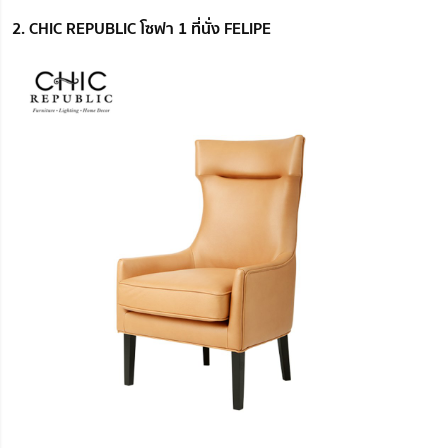
2. CHIC REPUBLIC โซฟา 1 ที่นั่ง FELIPE