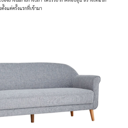
้งแต่ครั้งแรกที่เข้ามา