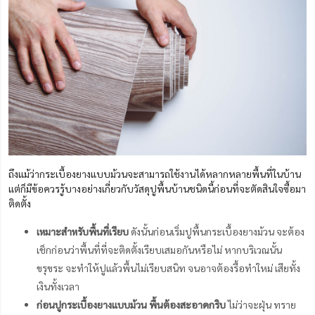
ถึงแม้ว่ากระเบื้องยางแบบม้วนจะสามารถใช้งานได้หลากหลายพื้นที่ในบ้าน
แต่ก็มีข้อควรรู้บางอย่างเกี่ยวกับวัสดุปูพื้นบ้านชนิดนี้ก่อนที่จะตัดสินใจซื้อมา
ติดตั้ง
เหมาะสำหรับพื้นที่เรียบ
ดังนั้นก่อนเริ่มปูพื้นกระเบื้องยางม้วน จะต้อง
เช็กก่อนว่าพื้นที่ที่จะติดตั้งเรียบเสมอกันหรือไม่ หากบริเวณนั้น
ขรุขระ จะทำให้ปูแล้วพื้นไม่เรียบสนิท จนอาจต้องรื้อทำใหม่ เสียทั้ง
เงินทั้งเวลา
ก่อนปูกระเบื้องยางแบบม้วน พื้นต้องสะอาดกริบ
ไม่ว่าจะฝุ่น ทราย