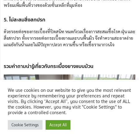
พร้อมเพิ่มพื้นที่วางของด้วยชั้นเหล็กที่มุมห้อง
5. ไม่สะสมสิ่งสกปรก
ด้วยรอยต่อของกระเบื้องที่ปิดสนิท หมดกังวลเรื่องการสะสมเชื้อโรค ฝุ่น และ
สิ่งสกปรก ทั้งจากรอยต่อกระเบื้องยางและบนพื้นผิว จึงทำความสะอาดง่าย
แถมยังกันน้ำและไม่มีปัญหาปลวก ความชื้น หรือเชื้อรามากวนใจ
รวมคำถามน่ารู้เกี่ยวกับกระเบื้องยางแบบม้วน
We use cookies on our website to give you the most relevant
experience by remembering your preferences and repeat
visits. By clicking “Accept All”, you consent to the use of ALL
the cookies. However, you may visit "Cookie Settings" to
provide a controlled consent.
Cookie Settings
Accept All