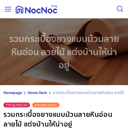
รวมกระเบื้องยางแบบม้วนลาย
หินอ่อน ลายไม้ แต่งบ้านให้น่า
อยู่
Homepage
Home Hack
รวมกระเบื้องยางแบบม้วนลายหินอ่อน ลายไม้ แต่ง
TIPS&TRICKS
KNOWLEDGE
รวมกระเบื้องยางแบบม้วนลายหินอ่อน
ลายไม้ แต่งบ้านให้น่าอยู่