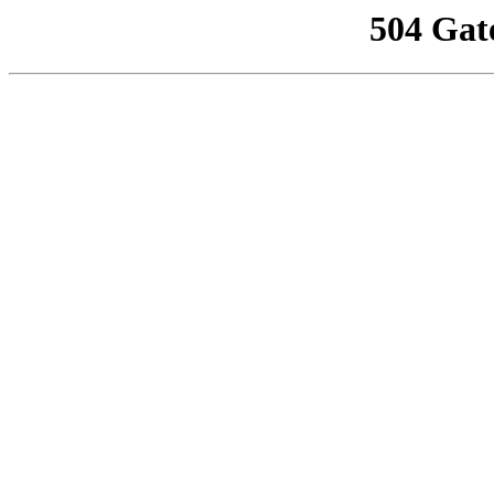
504 Gat