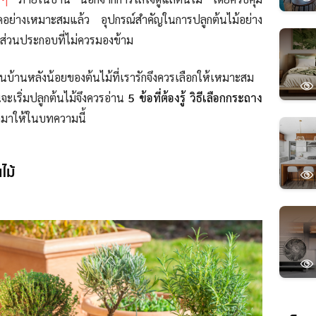
ย่างเหมาะสมแล้ว อุปกรณ์สำคัญในการปลูกต้นไม้อย่าง
ีกส่วนประกอบที่ไม่ควรมองข้าม
นบ้านหลังน้อยของต้นไม้ที่เรารักจึงควรเลือกให้เหมาะสม
นจะเริ่มปลูกต้นไม้จึงควรอ่าน
5 ข้อที่ต้องรู้ วิธีเลือกกระถาง
ดมาให้ในบทความนี้
ไม้