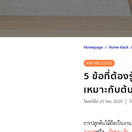
Homepage
Home Hack
KNOWLEDGE
5 ข้อที่ต้อง
เหมาะกับต้
โพสต์เมื่อ 25 Dec 2020
โ
การปลูกต้นไม้ถือเป็นง
อากาศ
หรือ
จัดสวนเล็ก