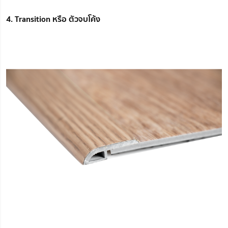
4. Transition หรือ ตัวจบโค้ง