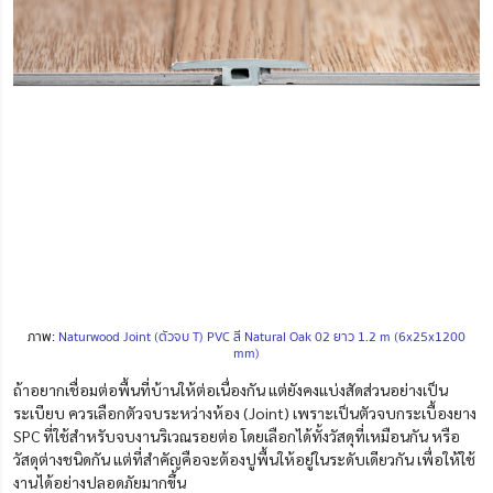
ภาพ:
Naturwood Joint (ตัวจบ T) PVC สี Natural Oak 02 ยาว 1.2 m (6x25x1200
mm)
ถ้าอยากเชื่อมต่อพื้นที่บ้านให้ต่อเนื่องกัน แต่ยังคงแบ่งสัดส่วนอย่างเป็น
ระเบียบ ควรเลือกตัวจบระหว่างห้อง (Joint) เพราะเป็นตัวจบกระเบื้องยาง
SPC ที่ใช้สำหรับจบงานริเวณรอยต่อ โดยเลือกได้ทั้งวัสดุที่เหมือนกัน หรือ
วัสดุต่างชนิดกัน แต่ที่สำคัญคือจะต้องปูพื้นให้อยู่ในระดับเดียวกัน เพื่อให้ใช้
งานได้อย่างปลอดภัยมากขึ้น