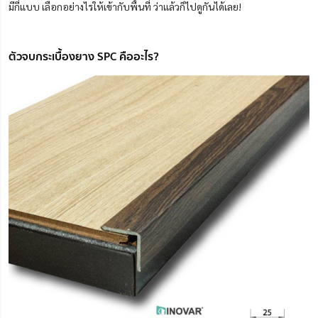
มีกี่แบบ เลือกอย่างไรให้เข้ากับพื้นที่ ว่าแล้วก็ไปดูกันได้เลย!
ตัวจบกระเบื้องยาง SPC คืออะไร?