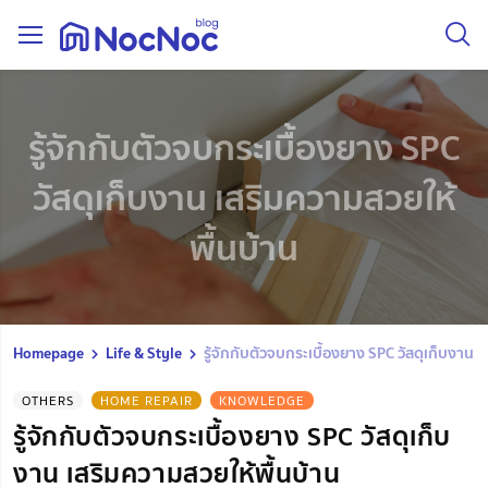
รู้จักกับตัวจบกระเบื้องยาง SPC
วัสดุเก็บงาน เสริมความสวยให้
พื้นบ้าน
Homepage
Life & Style
รู้จักกับตัวจบกระเบื้องยาง SPC วัสดุเก็บงาน 
OTHERS
HOME REPAIR
KNOWLEDGE
รู้จักกับตัวจบกระเบื้องยาง SPC วัสดุเก็บ
งาน เสริมความสวยให้พื้นบ้าน