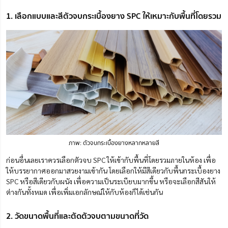
1. เลือกแบบและสีตัวจบกระเบื้องยาง SPC ให้เหมาะกับพื้นที่โดยรวม
ภาพ: ตัวจบกระเบื้องยางหลากหลายสี
ก่อนอื่นเลยเราควรเลือกตัวจบ SPC ให้เข้ากับพื้นที่โดยรวมภายในห้อง เพื่อ
ให้บรรยากาศออกมาสวยงามเข้ากัน โดยเลือกให้มีสีเดียวกับพื้นกระเบื้องยาง
SPC หรือสีเดียวกับผนัง เพื่อความเป็นระเบียบมากขึ้น หรือจะเลือกสีสันให้
ต่างกันทั้งหมด เพื่อเพิ่มเอกลักษณ์ให้กับห้องก็ได้เช่นกัน
2. วัดขนาดพื้นที่และตัดตัวจบตามขนาดที่วัด