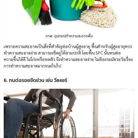
ภาพ: อุปกรณ์ทำความสะอาดพื้น
เพราะความสะอาดเป็นสิ่งที่สำคัญต่อบ้านผู้สูงอายุ พื้นสำหรับผู้สูงอายุควร
ทำความสะอาดง่าย สามารถเช็ดถูได้ตามปกติ โดยพื้น SPC นั้นทนต่อ
ความชื้นได้ดี ไม่โก่งหรือหดตัว จึงทำความสะอาดง่าย ไม่ต้องระมัดระวังเรื่อง
การทำความสะอาดมากจนเกินไป
6. ทนต่อรอยขีดข่วน เช่น วีลแชร์