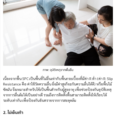
ภาพ: อุบัติเหตุจากพื้นลื่น
เนื่องจากพื้น SPC เป็นพื้นที่ไม่ลื่นเท่ากับพื้นกระเบื้องที่มีค่า R ต่ำ (ค่า R: Slip
Resistance คือ ค่าใช้วัดความลื่น ยิ่งมีค่าสูงก็จะกันความลื่นได้ดี) หรือพื้นไม้
ขัดมัน จึงเหมาะสำหรับใช้เป็นพื้นสำหรับผู้สูงอายุ เพื่อช่วยป้องกันอุบัติเหตุ
จากการลื่นล้มได้เป็นอย่างดี รวมถึงการติดตั้งพื้นสามารถติดตั้งให้เรียบได้
ระดับเท่ากัน เพื่อป้องกันอันตรายจากการสะดุดล้ม
2. ไม่เย็นเท้า