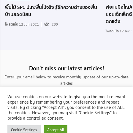
พ่อแม่มือใหม่อ
พื้นไม้ SPC ปะทะพื้นไม้จริง รู้จักความต่างของพื้น
นอนเด็กเล็กด
บ้านยอดนิยม
ตกแต่ง
โพสต์เมื่อ 12 Jun 2021
280
โพสต์เมื่อ 12 Jun
Don’t miss our latest articles!
Enter your email below to receive monthly update of our up-to-date
articles
We use cookies on our website to give you the most relevant
experience by remembering your preferences and repeat
visits. By clicking “Accept All”, you consent to the use of ALL
the cookies. However, you may visit "Cookie Settings" to
provide a controlled consent.
กลับสู่ NocNoc.com
Cookie Settings
Accept All