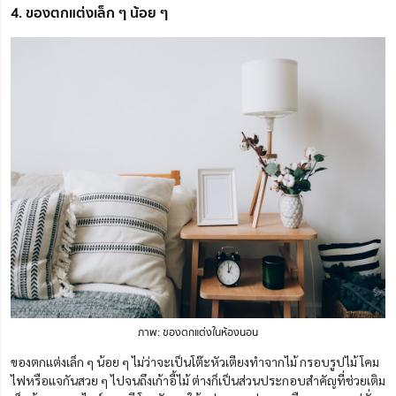
4. ของตกแต่งเล็ก ๆ น้อย ๆ
ภาพ: ของตกแต่งในห้องนอน
ของตกแต่งเล็ก ๆ น้อย ๆ ไม่ว่าจะเป็นโต๊ะหัวเตียงทำจากไม้ กรอบรูปไม้ โคม
ไฟหรือแจกันสวย ๆ ไปจนถึงเก้าอี้ไม้ ต่างก็เป็นส่วนประกอบสำคัญที่ช่วยเติม