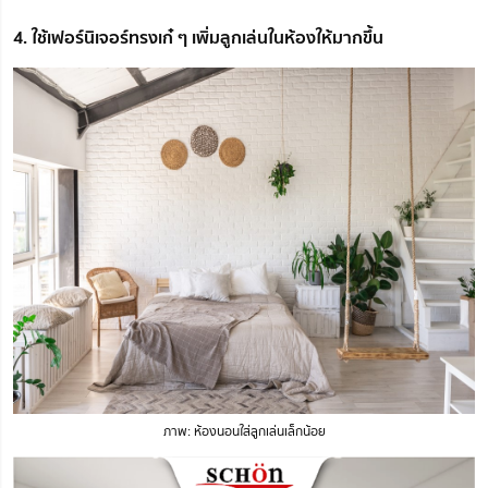
4. ใช้เฟอร์นิเจอร์ทรงเก๋ ๆ เพิ่มลูกเล่นในห้องให้มากขึ้น
ภาพ: ห้องนอนใส่ลูกเล่นเล็กน้อย