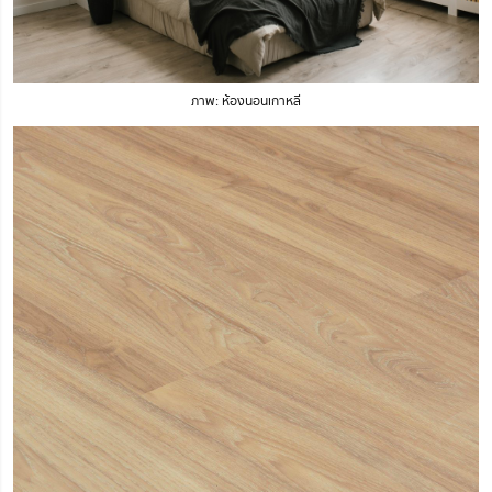
ภาพ: ห้องนอนเกาหลี