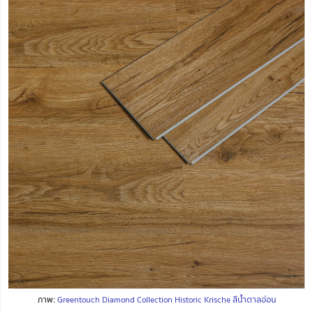
ภาพ:
Greentouch Diamond Collection Historic Krische สีน้ำตาลอ่อน