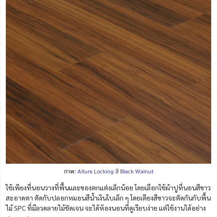
ภาพ:
Allure Locking สี Black Walnut
ใช้เพียงที่นอนวางที่พื้นและของตกแต่งเล็กน้อย โดยเลือกใช้ผ้าปูที่นอนสีขาว
สะอาดตา ตัดกับปลอกหมอนสีน้ำเงินใบเล็ก ๆ โดยเตียงสีขาวจะตัดกันกับพื้น
ไม้ SPC ที่มีลวดลายไม้ชัดเจน จะได้ห้องนอนที่ดูเรียบง่าย แต่ใช้งานได้อย่าง