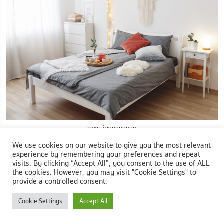
ภาพ: ห้องนอนอบอุ่น
We use cookies on our website to give you the most relevant
experience by remembering your preferences and repeat
visits. By clicking “Accept All”, you consent to the use of ALL
the cookies. However, you may visit "Cookie Settings" to
provide a controlled consent.
Cookie Settings
Accept All