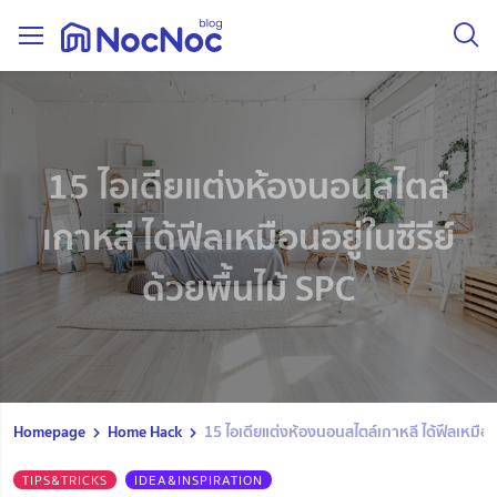
15 ไอเดียแต่งห้องนอนสไตล์
เกาหลี ได้ฟีลเหมือนอยู่ในซีรีย์
ด้วยพื้นไม้ SPC
Homepage
Home Hack
15 ไอเดียแต่งห้องนอนสไตล์เกาหลี ได้ฟีลเหมือนอย
TIPS&TRICKS
IDEA&INSPIRATION