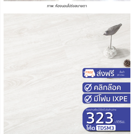
ภาพ: ห้องนอนโปร่งสบายตา