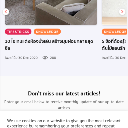
TIPS&TRICKS
KNOWLEDGE
KNOWLEDGE
10 ไอเทมแต่งห้องนั่งเล่น สร้างมุมผ่อนคลายสุด
5 ข้อที่ต้องรู้
ชิล
ต้นไม้แสนรัก
โพสต์เมื่อ 30 Dec 2020
288
โพสต์เมื่อ 30 Dec
Don’t miss our latest articles!
Enter your email below to receive monthly update of our up-to-date
articles
We use cookies on our website to give you the most relevant
experience by remembering your preferences and repeat