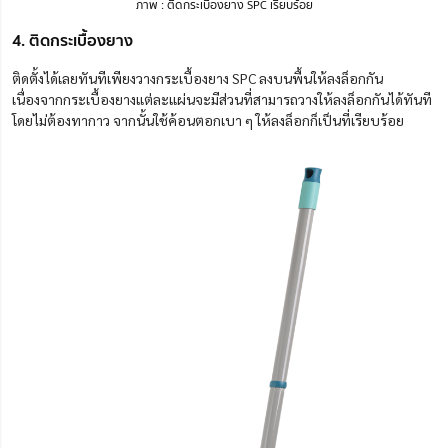
ภาพ : ติดกระเบื้องยาง SPC เรียบร้อย
4. ติดกระเบื้องยาง
ติดตั้งได้เลยทันทีเพียงวางกระเบื้องยาง SPC ลงบนพื้นให้ลงล็อกกัน
เนื่องจากกระเบื้องยางแต่ละแผ่นจะมีส่วนที่สามารถวางให้ลงล็อกกันได้ทันที
โดยไม่ต้องทากาว จากนั้นใช้ค้อนตอกเบา ๆ ให้ลงล็อกก็เป็นที่เรียบร้อ
ย