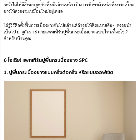
ระวังไม่ให้มีสิ่งของขูดกับพื้นผิวด้านหน้า เป็นการรักษาผิวหน้าพื้นกระเบื้อง
ยางให้สวยงามเหมือนใหม่อยู่เสมอ
ได้รู้วิธีติดตั้งพื้นกระเบื้องยางกันไปแล้ว แต่ถ้าจะให้ติดแบบเดิม ๆ คงจะน่า
เบื่อไป มาดูกันว่า
6 ลายแพทเทิร์นปูพื้นกระเบื้องยาง
แบบไหนที่จะใช่ ?
สำหรับบ้านคุณ
6 ไอเดีย! แพทเทิร์นปูพื้นกระเบื้องยาง SPC
1. ปูพื้นกระเบื้องยางแบบครึ่งต่อครึ่ง หรือแบบออฟเซ็ต