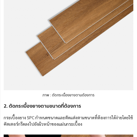
ภาพ :
ตัดกระเบื้องยางตามต้องการ
2. ตัดกระเบื้องยางตามขนาดที่ต้องการ
กระเบื้องยาง SPC กำหนดขนาดและตัดแต่งตามขนาดที่ต้องการได้ง่ายโดยใช้
คัตเตอร์กรีดลงไปยังผิวหน้าของแผ่นกระเบื้อง