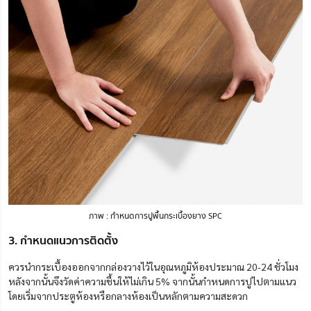
ภาพ : กำหนดการปูพื้นกระเบื้องยาง SPC
3. กำหนดแนวการติดตั้ง
ควรนำกระเบื้องออกจากกล่องวางไว้ในอุณหภูมิห้องประมาณ 20-24 ชั่วโมง
หลังจากนั้นจึงวัดค่าความชื้นให้ไม่เกิน 5% จากนั้นกำหนดการปูไปตามแนว
โดยเริ่มจากประตูห้องหรือกลางห้องเป็นหลักตามความสะดวก