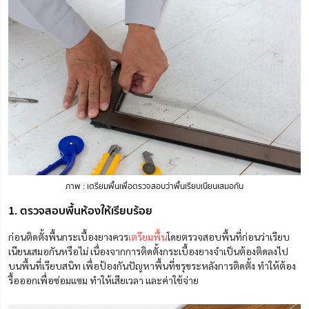
ภาพ : เตรียมพื้นเพื่อตรวจสอบว่าพื้นเรียบเนียนเสมอกัน
1. ตรวจสอบพื้นห้องให้เรียบร้อย
ก่อนติดตั้งพื้นกระเบื้องยางควร
เตรียมพื้น
โดยตรวจสอบพื้นที่ก่อนว่าเรียบ
เนียนเสมอกันหรือไม่ เนื่องจากการติดตั้งกระเบื้องยางจำเป็นต้องติดลงไป
บนพื้นที่เรียบสนิท เพื่อป้องกันปัญหาพื้นที่ขรุขระหลังการติดตั้ง ทำให้ต้อง
รื้อออกเพื่อซ่อมแซม ทำให้เสียเวลา และค่าใช้จ่าย