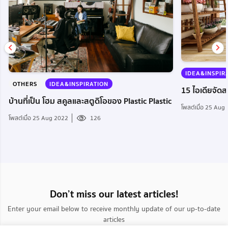
IDEA&INSPIR
OTHERS
IDEA&INSPIRATION
15 ไอเดียจัดสว
บ้านที่เป็น โฮม สคูลและสตูดิโอของ Plastic Plastic
โพสต์เมื่อ 25 Aug
โพสต์เมื่อ 25 Aug 2022
126
Don’t miss our latest articles!
Enter your email below to receive monthly update of our up-to-date
articles