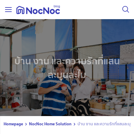
บ้าน งาน และความรักที่แสน
ละมุนละไม
Homepage
NocNoc Home Solution
บ้าน งาน และความรักที่แสนละมุน