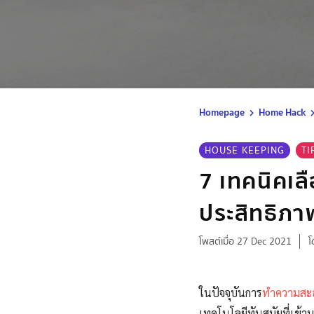
Homepage
Home Hack
HOUSE KEEPING
TI
7 เทคนิคเลือ
ประสิทธิภาพ
โพสต์เมื่อ 27 Dec 2021
โ
ในปัจจุบันการ
ทำความสะ
เทคโนโลยีทันสมัยที่เ