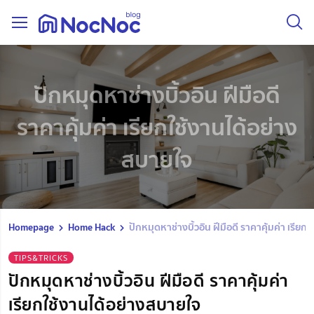
ปักหมุดหาช่างบิ้วอิน ฝีมือดี
ราคาคุ้มค่า เรียกใช้งานได้อย่าง
สบายใจ
Homepage
Home Hack
ปักหมุดหาช่างบิ้วอิน ฝีมือดี ราคาคุ้มค่า เรียก
TIPS&TRICKS
ปักหมุดหาช่างบิ้วอิน ฝีมือดี ราคาคุ้มค่า
เรียกใช้งานได้อย่างสบายใจ