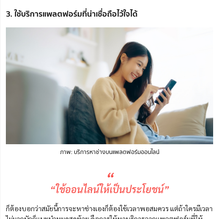
3. ใช้บริการแพลตฟอร์มที่น่าเชื่อถือไว้ใจได้
ภาพ: บริการหาช่างบนแพลตฟอร์มออนไลน์
“
“ใช้ออนไลน์ให้เป็นประโยชน์”
ก็ต้องบอกว่าสมัยนี้การจะหาช่างเองก็ต้องใช้เวลาพอสมควร แต่ถ้าใครมีเวลา
ไม่มากนักก็แนะนำหมุดสุดท้าย คือการให้หาบริการจากแพลตฟอร์มที่ให้