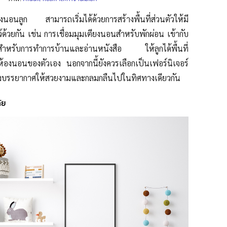
นอนลูก สามารถเริ่มได้ด้วยการสร้างพื้นที่ส่วนตัวให้มี
ว้ด้วยกัน เช่น การเชื่อมมุมเตียงนอนสำหรับพักผ่อน เข้ากับ
ว้สำหรับการทำการบ้านและอ่านหนังสือ ให้ลูกได้พื้นที่
องนอนของตัวเอง นอกจากนี้ยังควรเลือกเป็นเฟอร์นิเจอร์
ร้างบรรยากาศให้สวยงามและกลมกลืนไปในทิศทางเดียวกัน
ัย