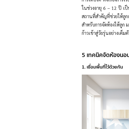
ในช่วงอายุ 6 – 12 ปี เป็
สถานที่สำคัญที่ช่วยให้ลูก
สำหรับการจัดห้องให้ลูก
ก้าวเข้าสู่วัยรุ่นอย่างเต็มต
5 เทคนิคจัดห้องนอน
1. เชื่อมพื้นที่ไว้ด้วยกัน