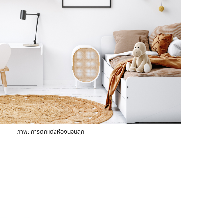
ภาพ: การตกแต่งห้องนอนลูก