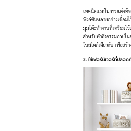
เทคนิคแรกในการแต่งห้อง
ฟังก์ชันหลายอย่างเชื่อมไ
มุมโต๊ะทำงานที่เตรียมไ
สำหรับทำกิจกรรมภายในห้
ในสไตล์เดียวกัน เพื่อส
2. ใช้เฟอร์นิเจอร์ที่ปลอดภ