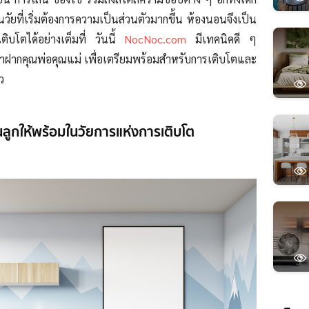
นวัยที่เริ่มต้องการความเป็นส่วนตัวมากขึ้น ห้องนอนจึงเป็น
เติบโตได้อย่างเต็มที่ วันนี้
NocNoc.com
มีเทคนิคดี ๆ
 มาฝากคุณพ่อคุณแม่ เพื่อเตรียมพร้อมสำหรับการเติบโตและ
ัว
ลูกให้พร้อมในวัยการแห่งการเติบโต