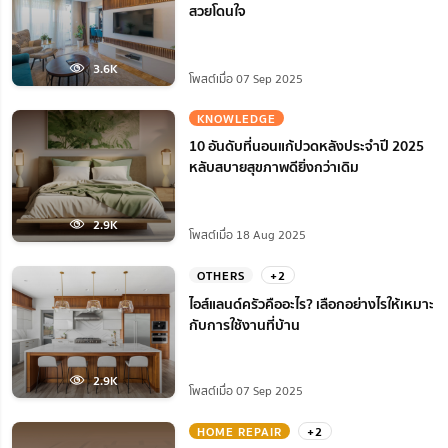
สวยโดนใจ
3.6K
โพสต์เมื่อ 07 Sep 2025
KNOWLEDGE
10 อันดับที่นอนแก้ปวดหลังประจำปี 2025
หลับสบายสุขภาพดียิ่งกว่าเดิม
2.9K
โพสต์เมื่อ 18 Aug 2025
OTHERS
+2
ไอส์แลนด์ครัวคืออะไร? เลือกอย่างไรให้เหมาะ
กับการใช้งานที่บ้าน
2.9K
โพสต์เมื่อ 07 Sep 2025
HOME REPAIR
+2