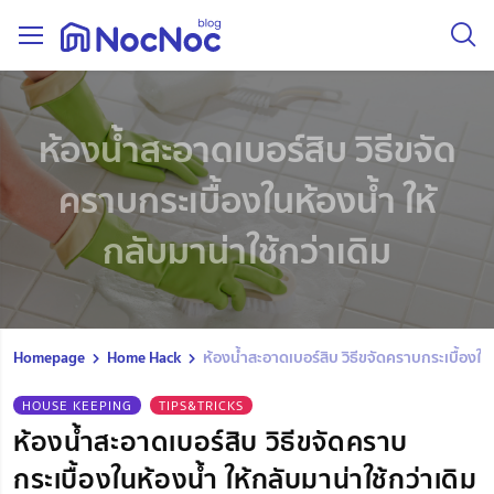
ห้องน้ำสะอาดเบอร์สิบ วิธีขจัด
คราบกระเบื้องในห้องน้ำ ให้
กลับมาน่าใช้กว่าเดิม
Homepage
Home Hack
ห้องน้ำสะอาดเบอร์สิบ วิธีขจัดคราบกระเบื้องในห
HOUSE KEEPING
TIPS&TRICKS
ห้องน้ำสะอาดเบอร์สิบ วิธีขจัดคราบ
กระเบื้องในห้องน้ำ ให้กลับมาน่าใช้กว่าเดิม