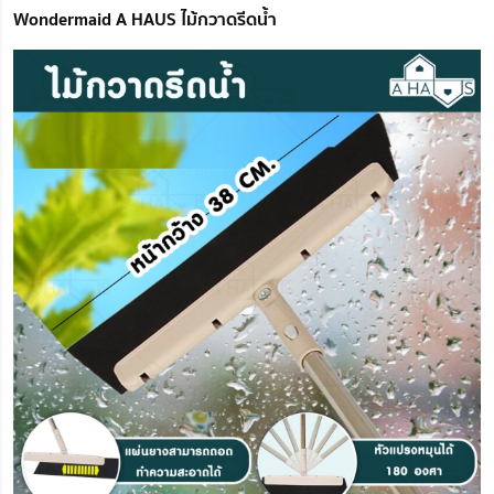
Wondermaid A HAUS ไม้กวาดรีดน้ำ